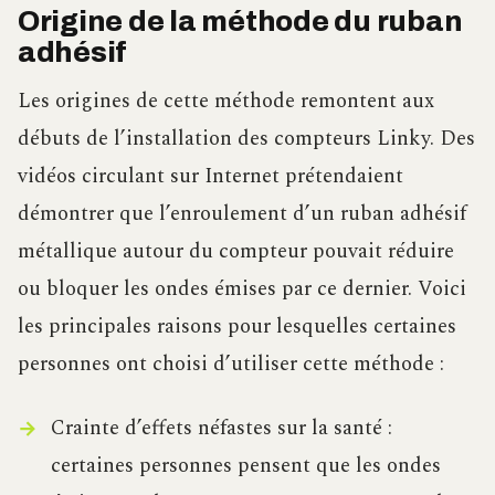
Origine de la méthode du ruban
adhésif
Les origines de cette méthode remontent aux
débuts de l’installation des compteurs Linky. Des
vidéos circulant sur Internet prétendaient
démontrer que l’enroulement d’un ruban adhésif
métallique autour du compteur pouvait réduire
ou bloquer les ondes émises par ce dernier. Voici
les principales raisons pour lesquelles certaines
personnes ont choisi d’utiliser cette méthode :
Crainte d’effets néfastes sur la santé :
certaines personnes pensent que les ondes