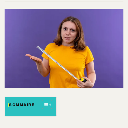
SOMMAIRE