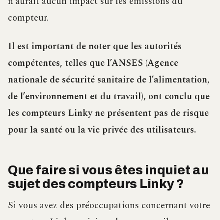
n’aurait aucun impact sur les émissions du
compteur.
Il est important de noter que les autorités
compétentes, telles que l’ANSES (Agence
nationale de sécurité sanitaire de l’alimentation,
de l’environnement et du travail), ont conclu que
les compteurs Linky ne présentent pas de risque
pour la santé ou la vie privée des utilisateurs.
Que faire si vous êtes inquiet au
sujet des compteurs Linky ?
Si vous avez des préoccupations concernant votre