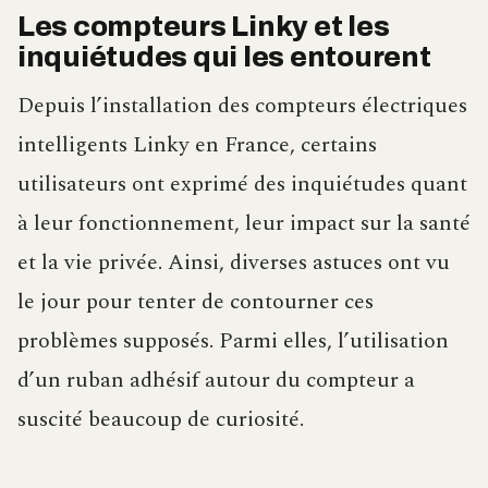
Les compteurs Linky et les
inquiétudes qui les entourent
Depuis l’installation des compteurs électriques
intelligents Linky en France, certains
utilisateurs ont exprimé des inquiétudes quant
à leur fonctionnement, leur impact sur la santé
et la vie privée. Ainsi, diverses astuces ont vu
le jour pour tenter de contourner ces
problèmes supposés. Parmi elles, l’utilisation
d’un ruban adhésif autour du compteur a
suscité beaucoup de curiosité.