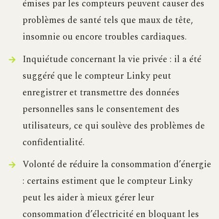
émises par les compteurs peuvent causer des
problèmes de santé tels que maux de tête,
insomnie ou encore troubles cardiaques.
Inquiétude concernant la vie privée : il a été
suggéré que le compteur Linky peut
enregistrer et transmettre des données
personnelles sans le consentement des
utilisateurs, ce qui soulève des problèmes de
confidentialité.
Volonté de réduire la consommation d’énergie
: certains estiment que le compteur Linky
peut les aider à mieux gérer leur
consommation d’électricité en bloquant les