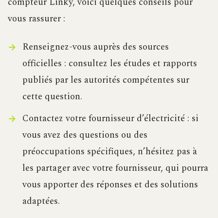
compteur Linky, voici quelques conseils pour
vous rassurer :
Renseignez-vous auprès des sources
officielles : consultez les études et rapports
publiés par les autorités compétentes sur
cette question.
Contactez votre fournisseur d’électricité : si
vous avez des questions ou des
préoccupations spécifiques, n’hésitez pas à
les partager avec votre fournisseur, qui pourra
vous apporter des réponses et des solutions
adaptées.