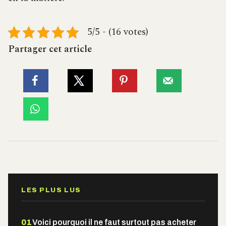
5/5 - (16 votes)
Partager cet article
LES PLUS LUS
01
Voici pourquoi il ne faut surtout pas acheter