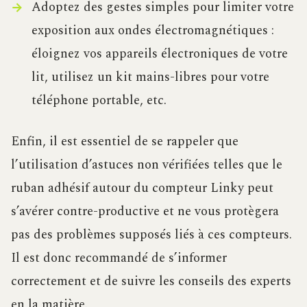
Adoptez des gestes simples pour limiter votre
exposition aux ondes électromagnétiques :
éloignez vos appareils électroniques de votre
lit, utilisez un kit mains-libres pour votre
téléphone portable, etc.
Enfin, il est essentiel de se rappeler que
l’utilisation d’astuces non vérifiées telles que le
ruban adhésif autour du compteur Linky peut
s’avérer contre-productive et ne vous protègera
pas des problèmes supposés liés à ces compteurs.
Il est donc recommandé de s’informer
correctement et de suivre les conseils des experts
en la matière.