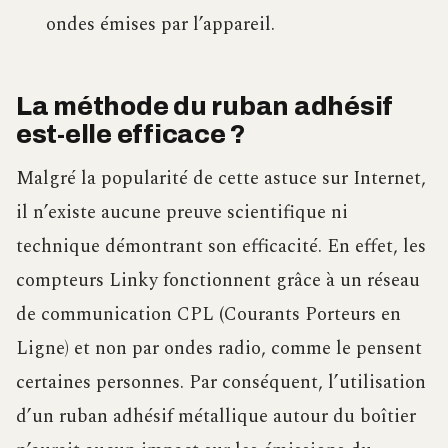
ondes émises par l’appareil.
La méthode du ruban adhésif
est-elle efficace ?
Malgré la popularité de cette astuce sur Internet,
il n’existe aucune preuve scientifique ni
technique démontrant son efficacité. En effet, les
compteurs Linky fonctionnent grâce à un réseau
de communication CPL (Courants Porteurs en
Ligne) et non par ondes radio, comme le pensent
certaines personnes. Par conséquent, l’utilisation
d’un ruban adhésif métallique autour du boîtier