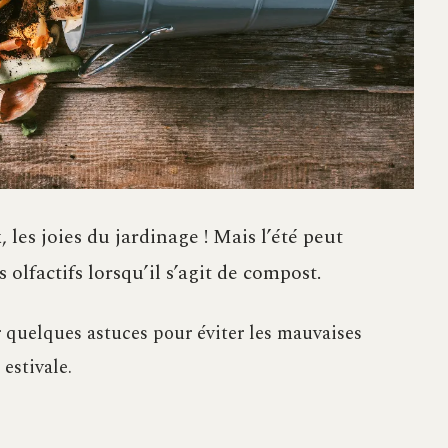
 les joies du jardinage ! Mais l’été peut
lfactifs lorsqu’il s’agit de compost.
r quelques astuces pour éviter les mauvaises
estivale.