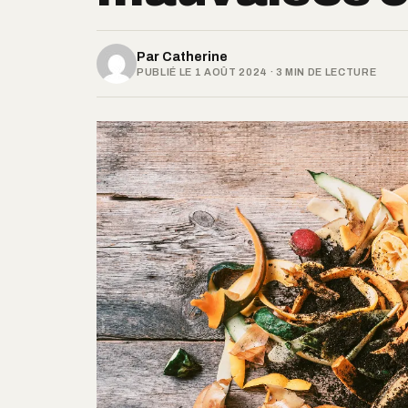
Par
Catherine
PUBLIÉ LE 1 AOÛT 2024 · 3 MIN DE LECTURE