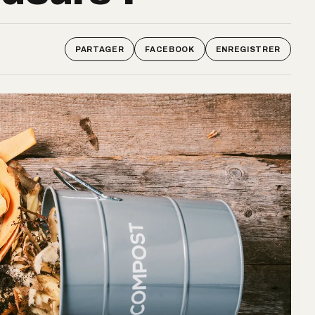
PARTAGER
FACEBOOK
ENREGISTRER