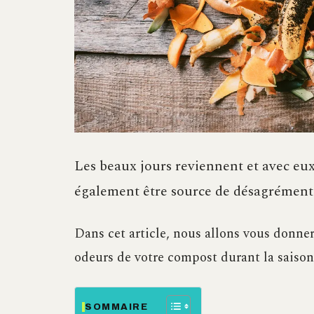
Les beaux jours reviennent et avec eux,
également être source de désagréments o
Dans cet article, nous allons vous donne
odeurs de votre compost durant la saison 
SOMMAIRE