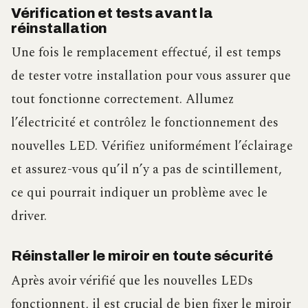
Vérification et tests avant la
réinstallation
Une fois le remplacement effectué, il est temps
de tester votre installation pour vous assurer que
tout fonctionne correctement. Allumez
l’électricité et contrôlez le fonctionnement des
nouvelles LED. Vérifiez uniformément l’éclairage
et assurez-vous qu’il n’y a pas de scintillement,
ce qui pourrait indiquer un problème avec le
driver.
Réinstaller le miroir en toute sécurité
Après avoir vérifié que les nouvelles LEDs
fonctionnent, il est crucial de bien fixer le miroir