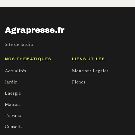
Agrapresse.fr
Site de jardin
NOS THÉMATIQUES
LIENS UTILES
Actualités
Mentions Légales
Jardin
Fiches
Energie
Maison
Travaux
Conseils