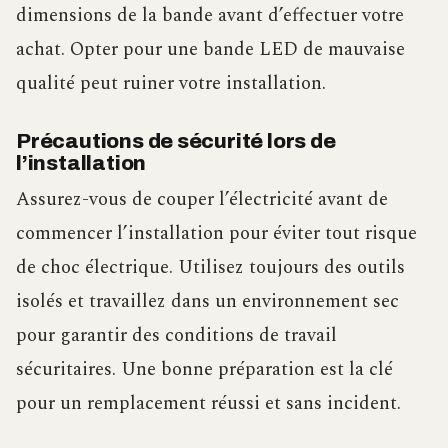
dimensions de la bande avant d’effectuer votre
achat. Opter pour une bande LED de mauvaise
qualité peut ruiner votre installation.
Précautions de sécurité lors de
l’installation
Assurez-vous de couper l’électricité avant de
commencer l’installation pour éviter tout risque
de choc électrique. Utilisez toujours des outils
isolés et travaillez dans un environnement sec
pour garantir des conditions de travail
sécuritaires. Une bonne préparation est la clé
pour un remplacement réussi et sans incident.