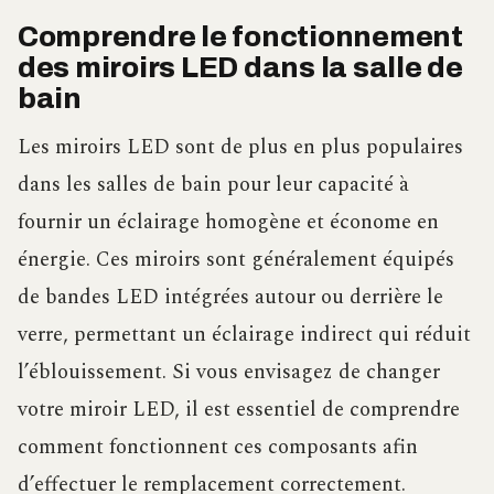
Comprendre le fonctionnement
des miroirs LED dans la salle de
bain
Les miroirs LED sont de plus en plus populaires
dans les salles de bain pour leur capacité à
fournir un éclairage homogène et économe en
énergie. Ces miroirs sont généralement équipés
de bandes LED intégrées autour ou derrière le
verre, permettant un éclairage indirect qui réduit
l’éblouissement. Si vous envisagez de changer
votre miroir LED, il est essentiel de comprendre
comment fonctionnent ces composants afin
d’effectuer le remplacement correctement.