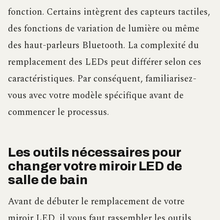
fonction. Certains intègrent des capteurs tactiles,
des fonctions de variation de lumière ou même
des haut-parleurs Bluetooth. La complexité du
remplacement des LEDs peut différer selon ces
caractéristiques. Par conséquent, familiarisez-
vous avec votre modèle spécifique avant de
commencer le processus.
Les outils nécessaires pour
changer votre miroir LED de
salle de bain
Avant de débuter le remplacement de votre
miroir LED, il vous faut rassembler les outils