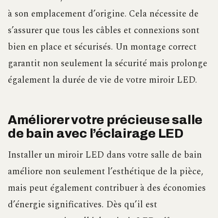
à son emplacement d’origine. Cela nécessite de
s’assurer que tous les câbles et connexions sont
bien en place et sécurisés. Un montage correct
garantit non seulement la sécurité mais prolonge
également la durée de vie de votre miroir LED.
Améliorer votre précieuse salle
de bain avec l’éclairage LED
Installer un miroir LED dans votre salle de bain
améliore non seulement l’esthétique de la pièce,
mais peut également contribuer à des économies
d’énergie significatives. Dès qu’il est