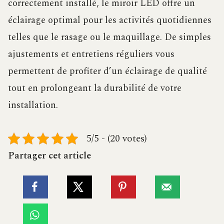
correctement installé, le miroir LED offre un
éclairage optimal pour les activités quotidiennes
telles que le rasage ou le maquillage. De simples
ajustements et entretiens réguliers vous
permettent de profiter d’un éclairage de qualité
tout en prolongeant la durabilité de votre
installation.
5/5 - (20 votes)
Partager cet article