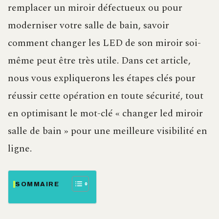
remplacer un miroir défectueux ou pour
moderniser votre salle de bain, savoir
comment changer les LED de son miroir soi-
même peut être très utile. Dans cet article,
nous vous expliquerons les étapes clés pour
réussir cette opération en toute sécurité, tout
en optimisant le mot-clé « changer led miroir
salle de bain » pour une meilleure visibilité en
ligne.
SOMMAIRE