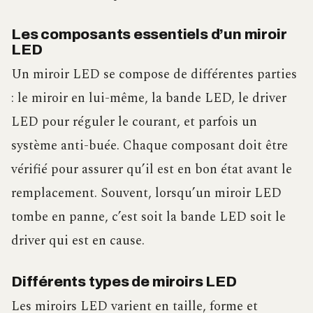
Les composants essentiels d’un miroir
LED
Un miroir LED se compose de différentes parties
: le miroir en lui-même, la bande LED, le driver
LED pour réguler le courant, et parfois un
système anti-buée. Chaque composant doit être
vérifié pour assurer qu’il est en bon état avant le
remplacement. Souvent, lorsqu’un miroir LED
tombe en panne, c’est soit la bande LED soit le
driver qui est en cause.
Différents types de miroirs LED
Les miroirs LED varient en taille, forme et