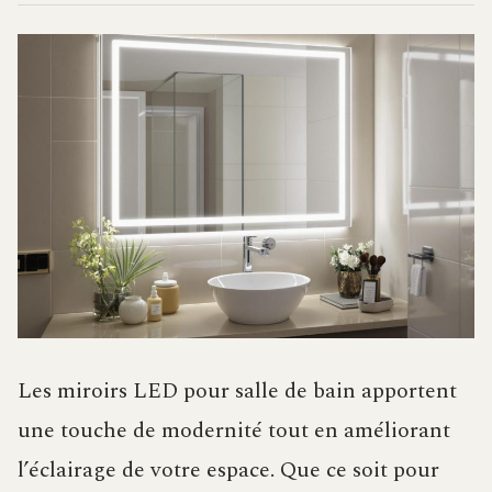
Les miroirs LED pour salle de bain apportent
une touche de modernité tout en améliorant
l’éclairage de votre espace. Que ce soit pour