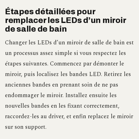
Étapes détaillées pour
remplacer les LEDs d’un miroir
de salle de bain
Changer les LEDs d’un miroir de salle de bain est
un processus assez simple si vous respectez les
étapes suivantes. Commencez par démonter le
miroir, puis localisez les bandes LED. Retirez les
anciennes bandes en prenant soin de ne pas
endommager le miroir. Installez ensuite les
nouvelles bandes en les fixant correctement,
raccordez-les au driver, et enfin replacez le miroir
sur son support.