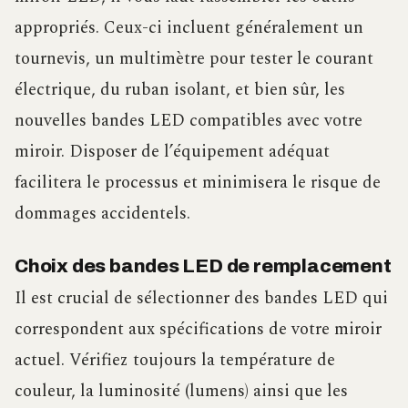
appropriés. Ceux-ci incluent généralement un
tournevis, un multimètre pour tester le courant
électrique, du ruban isolant, et bien sûr, les
nouvelles bandes LED compatibles avec votre
miroir. Disposer de l’équipement adéquat
facilitera le processus et minimisera le risque de
dommages accidentels.
Choix des bandes LED de remplacement
Il est crucial de sélectionner des bandes LED qui
correspondent aux spécifications de votre miroir
actuel. Vérifiez toujours la température de
couleur, la luminosité (lumens) ainsi que les