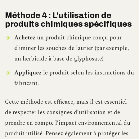
Méthode 4 : L’utilisation de
produits chimiques spécifiques
Achetez
un produit chimique conçu pour
éliminer les souches de laurier (par exemple,
un herbicide à base de glyphosate).
Appliquez
le produit selon les instructions du
fabricant.
Cette méthode est efficace, mais il est essentiel
de respecter les consignes d’utilisation et de
prendre en compte l’impact environnemental du
produit utilisé. Pensez également à protéger les