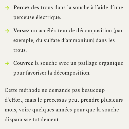
Percez
des trous dans la souche à l’aide d’une
perceuse électrique.
Versez
un accélérateur de décomposition (par
exemple, du sulfate d’ammonium) dans les
trous.
Couvrez
la souche avec un paillage organique
pour favoriser la décomposition.
Cette méthode ne demande pas beaucoup
d’effort, mais le processus peut prendre plusieurs
mois, voire quelques années pour que la souche
disparaisse totalement.