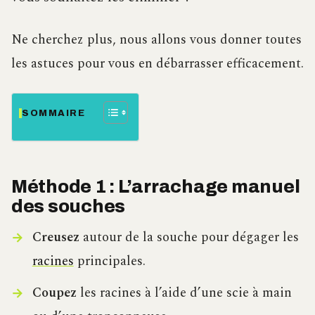
Ne cherchez plus, nous allons vous donner toutes
les astuces pour vous en débarrasser efficacement.
SOMMAIRE
Méthode 1 : L’arrachage manuel
des souches
Creusez
autour de la souche pour dégager les
racines
principales.
Coupez
les racines à l’aide d’une scie à main