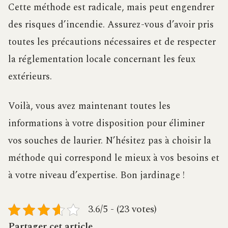
Cette méthode est radicale, mais peut engendrer
des risques d’incendie. Assurez-vous d’avoir pris
toutes les précautions nécessaires et de respecter
la réglementation locale concernant les feux
extérieurs.
Voilà, vous avez maintenant toutes les
informations à votre disposition pour éliminer
vos souches de laurier. N’hésitez pas à choisir la
méthode qui correspond le mieux à vos besoins et
à votre niveau d’expertise. Bon jardinage !
3.6/5 - (23 votes)
Partager cet article