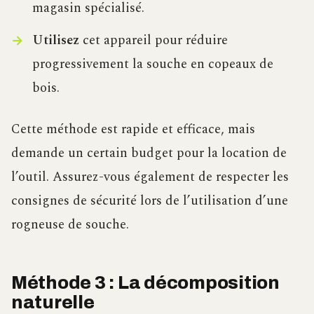
magasin spécialisé.
Utilisez
cet appareil pour réduire
progressivement la souche en copeaux de
bois.
Cette méthode est rapide et efficace, mais
demande un certain budget pour la location de
l’outil. Assurez-vous également de respecter les
consignes de sécurité lors de l’utilisation d’une
rogneuse de souche.
Méthode 3 : La décomposition
naturelle