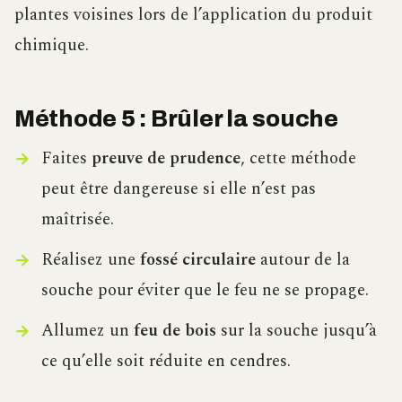
plantes voisines lors de l’application du produit
chimique.
Méthode 5 : Brûler la souche
Faites
preuve de prudence
, cette méthode
peut être dangereuse si elle n’est pas
maîtrisée.
Réalisez une
fossé circulaire
autour de la
souche pour éviter que le feu ne se propage.
Allumez un
feu de bois
sur la souche jusqu’à
ce qu’elle soit réduite en cendres.