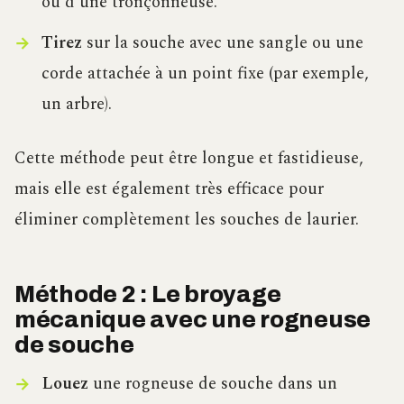
ou d’une tronçonneuse.
Tirez
sur la souche avec une sangle ou une
corde attachée à un point fixe (par exemple,
un arbre).
Cette méthode peut être longue et fastidieuse,
mais elle est également très efficace pour
éliminer complètement les souches de laurier.
Méthode 2 : Le broyage
mécanique avec une rogneuse
de souche
Louez
une rogneuse de souche dans un