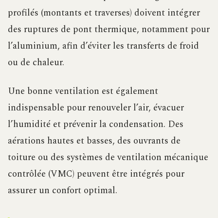
profilés (montants et traverses) doivent intégrer
des ruptures de pont thermique, notamment pour
l’aluminium, afin d’éviter les transferts de froid
ou de chaleur.
Une bonne ventilation est également
indispensable pour renouveler l’air, évacuer
l’humidité et prévenir la condensation. Des
aérations hautes et basses, des ouvrants de
toiture ou des systèmes de ventilation mécanique
contrôlée (VMC) peuvent être intégrés pour
assurer un confort optimal.