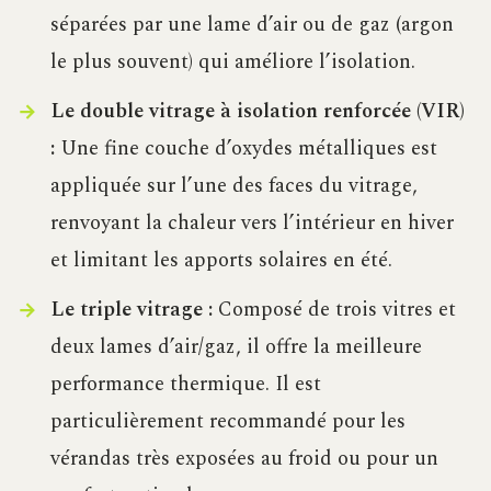
séparées par une lame d’air ou de gaz (argon
le plus souvent) qui améliore l’isolation.
Le double vitrage à isolation renforcée (VIR)
:
Une fine couche d’oxydes métalliques est
appliquée sur l’une des faces du vitrage,
renvoyant la chaleur vers l’intérieur en hiver
et limitant les apports solaires en été.
Le triple vitrage :
Composé de trois vitres et
deux lames d’air/gaz, il offre la meilleure
performance thermique. Il est
particulièrement recommandé pour les
vérandas très exposées au froid ou pour un