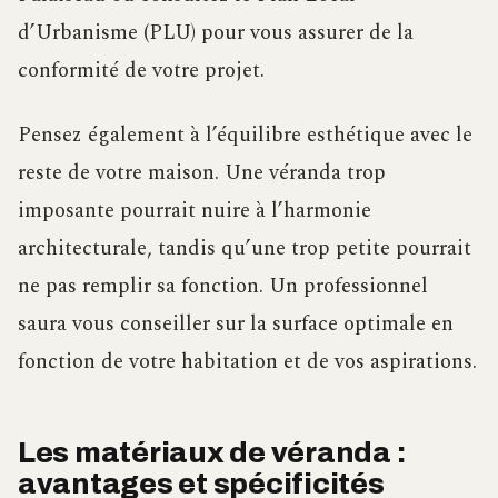
d’Urbanisme (PLU) pour vous assurer de la
conformité de votre projet.
Pensez également à l’équilibre esthétique avec le
reste de votre maison. Une véranda trop
imposante pourrait nuire à l’harmonie
architecturale, tandis qu’une trop petite pourrait
ne pas remplir sa fonction. Un professionnel
saura vous conseiller sur la surface optimale en
fonction de votre habitation et de vos aspirations.
Les matériaux de véranda :
avantages et spécificités