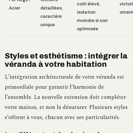
coût élevé,
victor
Acier
détaillées,
isolation
ornem
caractère
moindre si non
unique
optimisée
Styles et esthétisme : intégrer la
véranda à votre habitation
L’intégration architecturale de votre véranda est
primordiale pour garantir l’harmonie de
l’ensemble. La nouvelle extension doit compléter
votre maison, et non la dénaturer. Plusieurs styles
s’offrent à vous, chacun avec ses particularités.