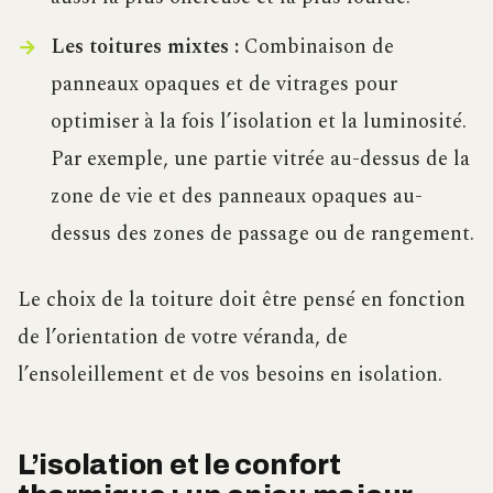
Les toitures mixtes :
Combinaison de
panneaux opaques et de vitrages pour
optimiser à la fois l’isolation et la luminosité.
Par exemple, une partie vitrée au-dessus de la
zone de vie et des panneaux opaques au-
dessus des zones de passage ou de rangement.
Le choix de la toiture doit être pensé en fonction
de l’orientation de votre véranda, de
l’ensoleillement et de vos besoins en isolation.
L’isolation et le confort