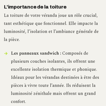
L’importance de la toiture
La toiture de votre véranda joue un rôle crucial,
tant esthétique que fonctionnel. Elle impacte la
luminosité, l’isolation et l’ambiance générale de
la pièce.
Les panneaux sandwich :
Composés de
plusieurs couches isolantes, ils offrent une
excellente isolation thermique et phonique.
Idéaux pour les vérandas destinées à être des
pièces à vivre toute l’année. Ils réduisent la
luminosité zénithale mais offrent un grand
confort.