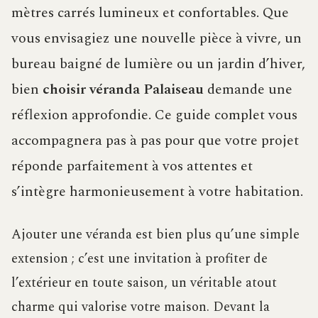
mètres carrés lumineux et confortables. Que
vous envisagiez une nouvelle pièce à vivre, un
bureau baigné de lumière ou un jardin d’hiver,
bien
choisir véranda Palaiseau
demande une
réflexion approfondie. Ce guide complet vous
accompagnera pas à pas pour que votre projet
réponde parfaitement à vos attentes et
s’intègre harmonieusement à votre habitation.
Ajouter une véranda est bien plus qu’une simple
extension ; c’est une invitation à profiter de
l’extérieur en toute saison, un véritable atout
charme qui valorise votre maison. Devant la