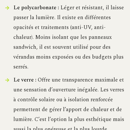
Le polycarbonate :
Léger et résistant, il laisse
passer la lumière. Il existe en différentes
opacités et traitements (anti-UV, anti-
chaleur). Moins isolant que les panneaux
sandwich, il est souvent utilisé pour des
vérandas moins exposées ou des budgets plus
serrés.
Le verre :
Offre une transparence maximale et
une sensation d’ouverture inégalée. Les verres
à contrôle solaire ou à isolation renforcée
permettent de gérer l’apport de chaleur et de
lumière. C’est l’option la plus esthétique mais
aussi la plus onéreuse et la plus lourde.