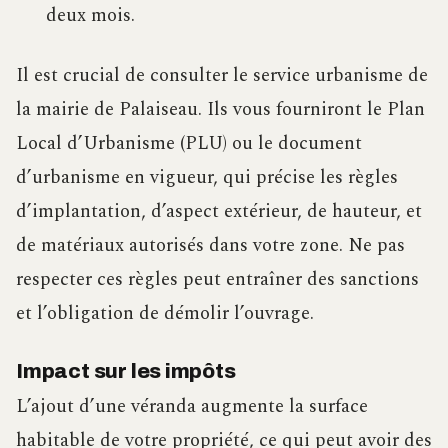
deux mois.
Il est crucial de consulter le service urbanisme de
la mairie de Palaiseau. Ils vous fourniront le Plan
Local d’Urbanisme (PLU) ou le document
d’urbanisme en vigueur, qui précise les règles
d’implantation, d’aspect extérieur, de hauteur, et
de matériaux autorisés dans votre zone. Ne pas
respecter ces règles peut entraîner des sanctions
et l’obligation de démolir l’ouvrage.
Impact sur les impôts
L’ajout d’une véranda augmente la surface
habitable de votre propriété, ce qui peut avoir des