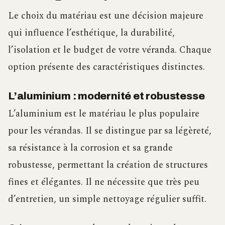
Le choix du matériau est une décision majeure
qui influence l’esthétique, la durabilité,
l’isolation et le budget de votre véranda. Chaque
option présente des caractéristiques distinctes.
L’aluminium : modernité et robustesse
L’aluminium est le matériau le plus populaire
pour les vérandas. Il se distingue par sa légèreté,
sa résistance à la corrosion et sa grande
robustesse, permettant la création de structures
fines et élégantes. Il ne nécessite que très peu
d’entretien, un simple nettoyage régulier suffit.