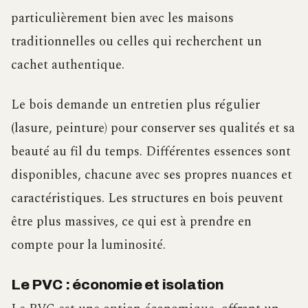
particulièrement bien avec les maisons
traditionnelles ou celles qui recherchent un
cachet authentique.
Le bois demande un entretien plus régulier
(lasure, peinture) pour conserver ses qualités et sa
beauté au fil du temps. Différentes essences sont
disponibles, chacune avec ses propres nuances et
caractéristiques. Les structures en bois peuvent
être plus massives, ce qui est à prendre en
compte pour la luminosité.
Le PVC : économie et isolation