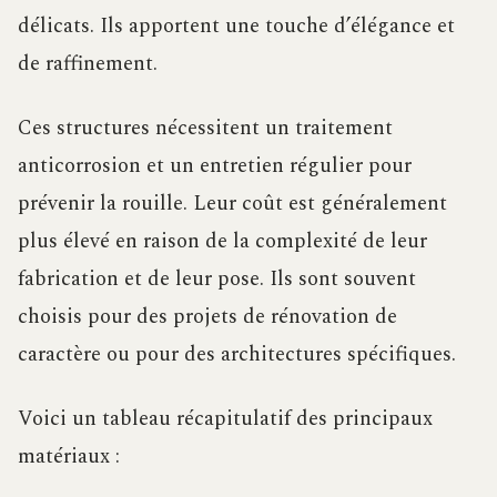
délicats. Ils apportent une touche d’élégance et
de raffinement.
Ces structures nécessitent un traitement
anticorrosion et un entretien régulier pour
prévenir la rouille. Leur coût est généralement
plus élevé en raison de la complexité de leur
fabrication et de leur pose. Ils sont souvent
choisis pour des projets de rénovation de
caractère ou pour des architectures spécifiques.
Voici un tableau récapitulatif des principaux
matériaux :