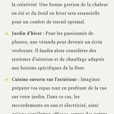
la créativité. Une bonne gestion de la chaleur
en été et du froid en hiver sera essentielle
pour un confort de travail optimal.
Jardin d’hiver :
Pour les passionnés de
plantes, une véranda peut devenir un écrin
verdoyant. Il faudra alors considérer des
systèmes d’aération et de chauffage adaptés
aux besoins spécifiques de la flore.
Cuisine ouverte sur l’extérieur :
Imaginez
préparer vos repas tout en profitant de la vue
sur votre jardin. Dans ce cas, les
raccordements en eau et électricité, ainsi