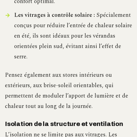
confort optimal.
Les vitrages à contrôle solaire :
Spécialement
conçus pour réduire l’entrée de chaleur solaire
en été, ils sont idéaux pour les vérandas
orientées plein sud, évitant ainsi l’effet de
serre.
Pensez également aux stores intérieurs ou
extérieurs, aux brise-soleil orientables, qui
permettent de moduler l’apport de lumière et de
chaleur tout au long de la journée.
Isolation de la structure et ventilation
L’isolation ne se limite pas aux vitrages. Les