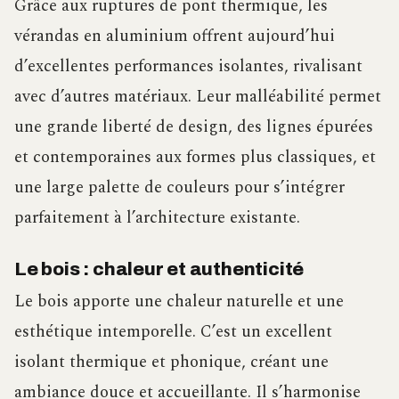
Grâce aux ruptures de pont thermique, les
vérandas en aluminium offrent aujourd’hui
d’excellentes performances isolantes, rivalisant
avec d’autres matériaux. Leur malléabilité permet
une grande liberté de design, des lignes épurées
et contemporaines aux formes plus classiques, et
une large palette de couleurs pour s’intégrer
parfaitement à l’architecture existante.
Le bois : chaleur et authenticité
Le bois apporte une chaleur naturelle et une
esthétique intemporelle. C’est un excellent
isolant thermique et phonique, créant une
ambiance douce et accueillante. Il s’harmonise