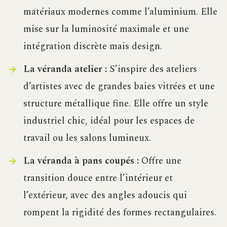
matériaux modernes comme l’aluminium. Elle
mise sur la luminosité maximale et une
intégration discrète mais design.
La véranda atelier :
S’inspire des ateliers
d’artistes avec de grandes baies vitrées et une
structure métallique fine. Elle offre un style
industriel chic, idéal pour les espaces de
travail ou les salons lumineux.
La véranda à pans coupés :
Offre une
transition douce entre l’intérieur et
l’extérieur, avec des angles adoucis qui
rompent la rigidité des formes rectangulaires.