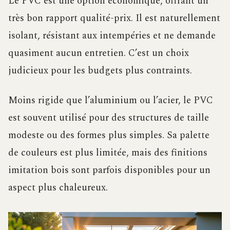
Le PVC est une option économique, offrant un
très bon rapport qualité-prix. Il est naturellement
isolant, résistant aux intempéries et ne demande
quasiment aucun entretien. C’est un choix
judicieux pour les budgets plus contraints.
Moins rigide que l’aluminium ou l’acier, le PVC
est souvent utilisé pour des structures de taille
modeste ou des formes plus simples. Sa palette
de couleurs est plus limitée, mais des finitions
imitation bois sont parfois disponibles pour un
aspect plus chaleureux.