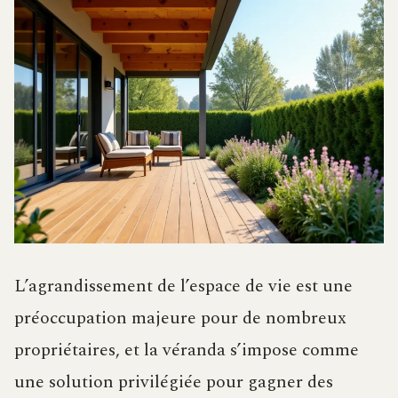
L’agrandissement de l’espace de vie est une
préoccupation majeure pour de nombreux
propriétaires, et la véranda s’impose comme
une solution privilégiée pour gagner des