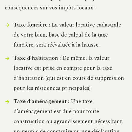
conséquences sur vos impôts locaux :
Taxe foncière :
La valeur locative cadastrale
de votre bien, base de calcul de la taxe
foncière, sera réévaluée à la hausse.
Taxe d’habitation :
De même, la valeur
locative est prise en compte pour la taxe
d’habitation (qui est en cours de suppression
pour les résidences principales).
Taxe d’aménagement :
Une taxe
d’aménagement est due pour toute
construction ou agrandissement nécessitant
un permis de construire ou une déclaration