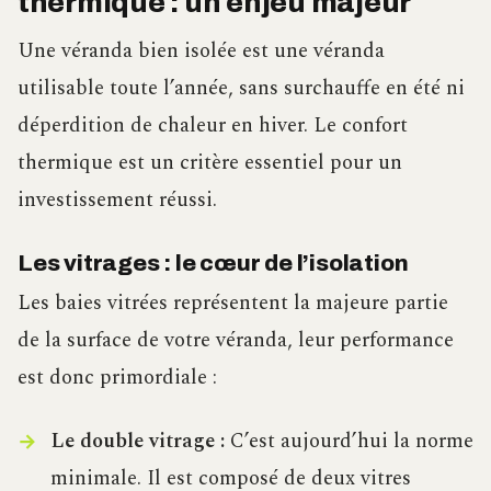
thermique : un enjeu majeur
Une véranda bien isolée est une véranda
utilisable toute l’année, sans surchauffe en été ni
déperdition de chaleur en hiver. Le confort
thermique est un critère essentiel pour un
investissement réussi.
Les vitrages : le cœur de l’isolation
Les baies vitrées représentent la majeure partie
de la surface de votre véranda, leur performance
est donc primordiale :
Le double vitrage :
C’est aujourd’hui la norme
minimale. Il est composé de deux vitres