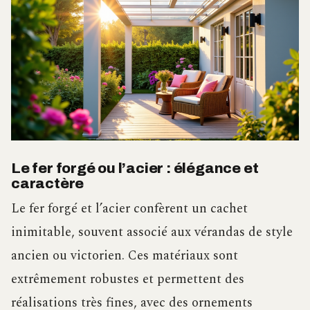
Le fer forgé ou l’acier : élégance et
caractère
Le fer forgé et l’acier confèrent un cachet
inimitable, souvent associé aux vérandas de style
ancien ou victorien. Ces matériaux sont
extrêmement robustes et permettent des
réalisations très fines, avec des ornements