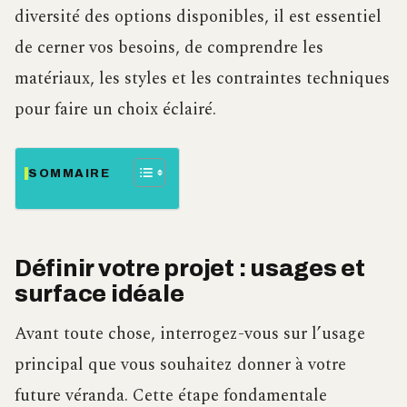
diversité des options disponibles, il est essentiel
de cerner vos besoins, de comprendre les
matériaux, les styles et les contraintes techniques
pour faire un choix éclairé.
SOMMAIRE
Définir votre projet : usages et
surface idéale
Avant toute chose, interrogez-vous sur l’usage
principal que vous souhaitez donner à votre
future véranda. Cette étape fondamentale