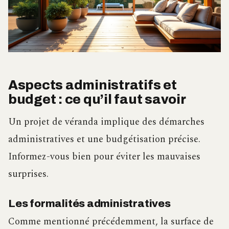
Aspects administratifs et
budget : ce qu’il faut savoir
Un projet de véranda implique des démarches
administratives et une budgétisation précise.
Informez-vous bien pour éviter les mauvaises
surprises.
Les formalités administratives
Comme mentionné précédemment, la surface de