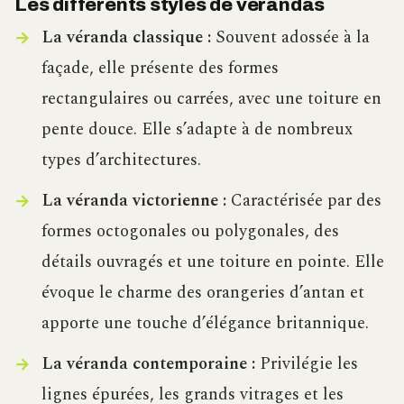
Les différents styles de vérandas
La véranda classique :
Souvent adossée à la
façade, elle présente des formes
rectangulaires ou carrées, avec une toiture en
pente douce. Elle s’adapte à de nombreux
types d’architectures.
La véranda victorienne :
Caractérisée par des
formes octogonales ou polygonales, des
détails ouvragés et une toiture en pointe. Elle
évoque le charme des orangeries d’antan et
apporte une touche d’élégance britannique.
La véranda contemporaine :
Privilégie les
lignes épurées, les grands vitrages et les