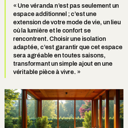
« Une véranda n’est pas seulement un
espace additionnel ; c’est une
extension de votre mode de vie, un lieu
où la lumière et le confort se
rencontrent. Choisir une isolation
adaptée, c’est garantir que cet espace
sera agréable en toutes saisons,
transformant un simple ajout en une
véritable pièce à vivre. »