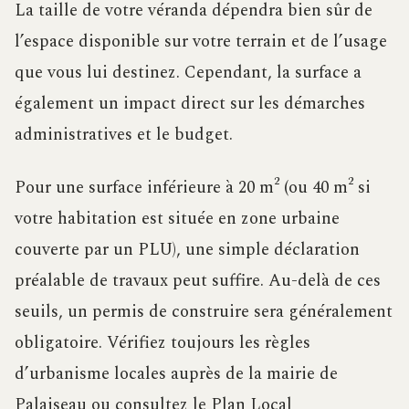
La taille de votre véranda dépendra bien sûr de
l’espace disponible sur votre terrain et de l’usage
que vous lui destinez. Cependant, la surface a
également un impact direct sur les démarches
administratives et le budget.
Pour une surface inférieure à 20 m² (ou 40 m² si
votre habitation est située en zone urbaine
couverte par un PLU), une simple déclaration
préalable de travaux peut suffire. Au-delà de ces
seuils, un permis de construire sera généralement
obligatoire. Vérifiez toujours les règles
d’urbanisme locales auprès de la mairie de
Palaiseau ou consultez le Plan Local