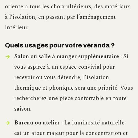
orientera tous les choix ultérieurs, des matériaux
à l’isolation, en passant par l’aménagement
intérieur.
Quels usages pour votre véranda ?
Salon ou salle à manger supplémentaire :
Si
vous aspirez à un espace convivial pour
recevoir ou vous détendre, l’isolation
thermique et phonique sera une priorité. Vous
rechercherez une pièce confortable en toute
saison.
Bureau ou atelier :
La luminosité naturelle
est un atout majeur pour la concentration et