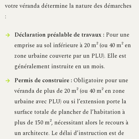
votre véranda détermine la nature des démarches
:
Déclaration préalable de travaux :
Pour une
emprise au sol inférieure à 20 m² (ou 40 m² en
zone urbaine couverte par un PLU). Elle est
généralement instruite en un mois.
Permis de construire :
Obligatoire pour une
véranda de plus de 20 m² (ou 40 m² en zone
urbaine avec PLU) ou si l’extension porte la
surface totale de plancher de l’habitation à
plus de 150 m², nécessitant alors le recours à
un architecte. Le délai d’instruction est de