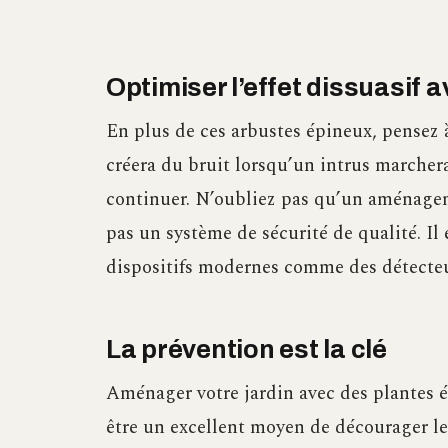
Optimiser l’effet dissuasi
En plus de ces arbustes épineux, pensez 
créera du bruit lorsqu’un intrus marchera
continuer. N’oubliez pas qu’un aménageme
pas un système de sécurité de qualité. Il
dispositifs modernes comme des détecte
La prévention est la clé
Aménager votre jardin avec des plantes ép
être un excellent moyen de décourager les