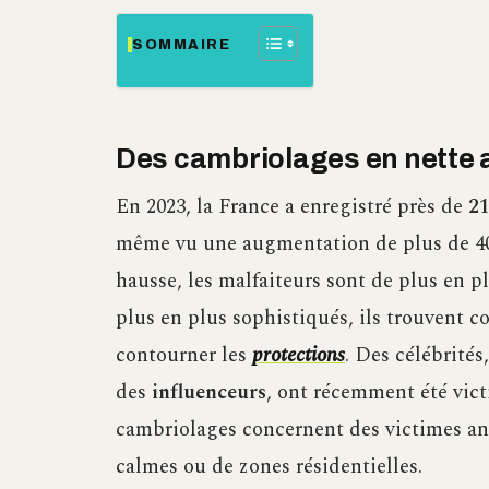
SOMMAIRE
Des cambriolages en nette
En 2023, la France a enregistré près de
21
même vu une augmentation de plus de 40 
hausse, les malfaiteurs sont de plus en 
plus en plus sophistiqués, ils trouvent
contourner les
protections
. Des célébrité
des
influenceurs
, ont récemment été vict
cambriolages concernent des victimes an
calmes ou de zones résidentielles.