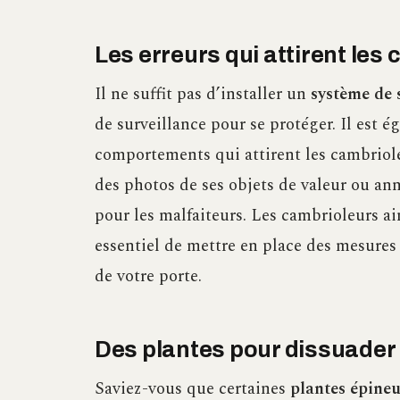
Les erreurs qui attirent les
Il ne suffit pas d’installer un
système de 
de surveillance pour se protéger. Il est 
comportements qui attirent les cambriole
des photos de ses objets de valeur ou an
pour les malfaiteurs. Les cambrioleurs ai
essentiel de mettre en place des mesures
de votre porte.
Des plantes pour dissuader 
Saviez-vous que certaines
plantes épineu