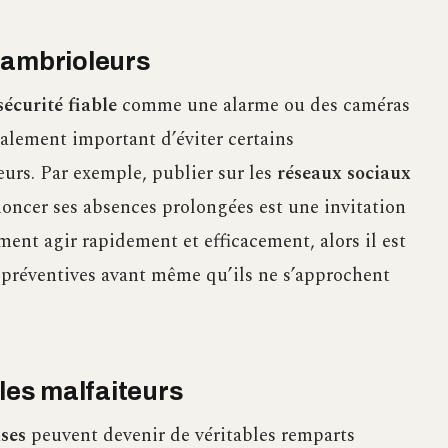
 cambrioleurs
sécurité fiable
comme une alarme ou des caméras
également important d’éviter certains
urs. Par exemple, publier sur les
réseaux sociaux
noncer ses absences prolongées est une invitation
ment agir rapidement et efficacement, alors il est
 préventives avant même qu’ils ne s’approchent
les malfaiteurs
ses
peuvent devenir de véritables remparts