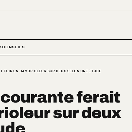
X
CONSEILS
T FUIR UN CAMBRIOLEUR SUR DEUX SELON UNE ÉTUDE
 courante ferait
rioleur sur deux
ude