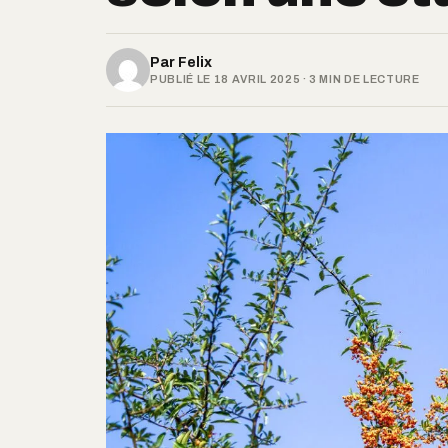
Par
Felix
PUBLIÉ LE 18 AVRIL 2025 · 3 MIN DE LECTURE