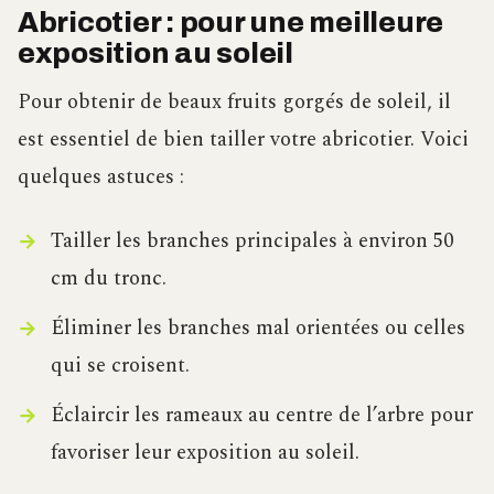
Abricotier : pour une meilleure
exposition au soleil
Pour obtenir de beaux fruits gorgés de soleil, il
est essentiel de bien tailler votre abricotier. Voici
quelques astuces :
Tailler les branches principales à environ 50
cm du tronc.
Éliminer les branches mal orientées ou celles
qui se croisent.
Éclaircir les rameaux au centre de l’arbre pour
favoriser leur exposition au soleil.