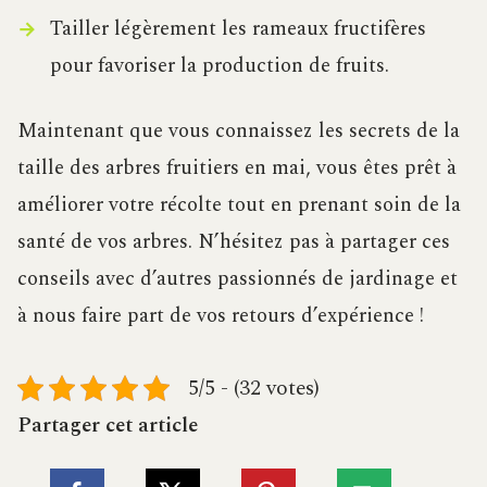
Tailler légèrement les rameaux fructifères
pour favoriser la production de fruits.
Maintenant que vous connaissez les secrets de la
taille des arbres fruitiers en mai, vous êtes prêt à
améliorer votre récolte tout en prenant soin de la
santé de vos arbres. N’hésitez pas à partager ces
conseils avec d’autres passionnés de jardinage et
à nous faire part de vos retours d’expérience !
5/5 - (32 votes)
Partager cet article