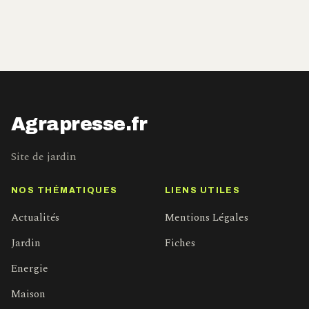
Agrapresse.fr
Site de jardin
NOS THÉMATIQUES
LIENS UTILES
Actualités
Mentions Légales
Jardin
Fiches
Energie
Maison