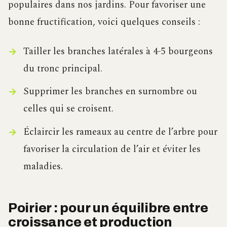
populaires dans nos jardins. Pour favoriser une
bonne fructification, voici quelques conseils :
Tailler les branches latérales à 4-5 bourgeons
du tronc principal.
Supprimer les branches en surnombre ou
celles qui se croisent.
Éclaircir les rameaux au centre de l’arbre pour
favoriser la circulation de l’air et éviter les
maladies.
Poirier : pour un équilibre entre
croissance et production