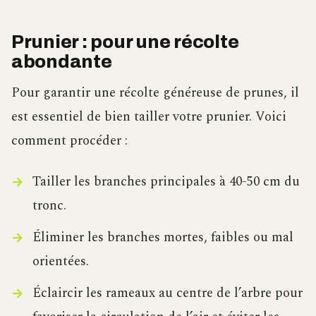
Prunier : pour une récolte
abondante
Pour garantir une récolte généreuse de prunes, il
est essentiel de bien tailler votre prunier. Voici
comment procéder :
Tailler les branches principales à 40-50 cm du
tronc.
Éliminer les branches mortes, faibles ou mal
orientées.
Éclaircir les rameaux au centre de l’arbre pour