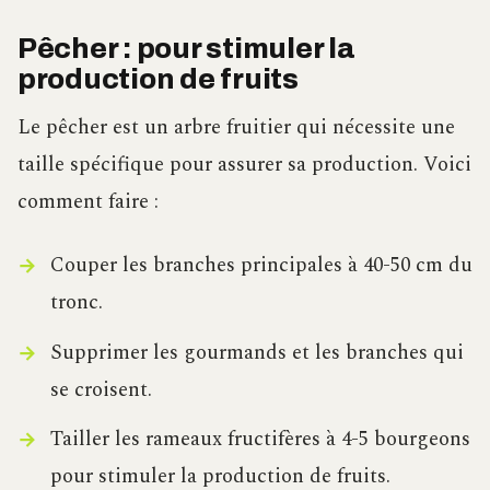
Pêcher : pour stimuler la
production de fruits
Le pêcher est un arbre fruitier qui nécessite une
taille spécifique pour assurer sa production. Voici
comment faire :
Couper les branches principales à 40-50 cm du
tronc.
Supprimer les gourmands et les branches qui
se croisent.
Tailler les rameaux fructifères à 4-5 bourgeons
pour stimuler la production de fruits.