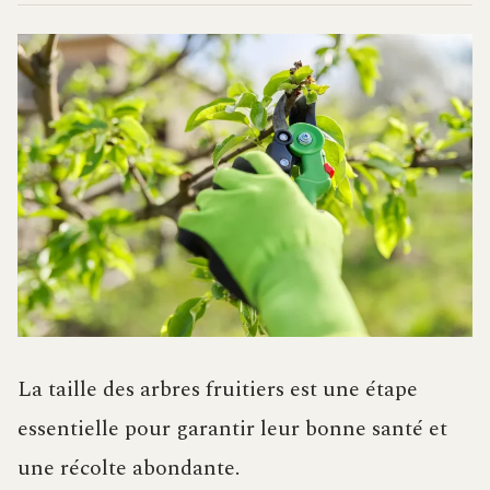
La taille des arbres fruitiers est une étape
essentielle pour garantir leur bonne santé et
une récolte abondante.