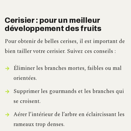
Cerisier : pour un meilleur
développement des fruits
Pour obtenir de belles cerises, il est important de
bien tailler votre cerisier. Suivez ces conseils :
Éliminer les branches mortes, faibles ou mal
orientées.
Supprimer les gourmands et les branches qui
se croisent.
Aérer l’intérieur de l’arbre en éclaircissant les
rameaux trop denses.