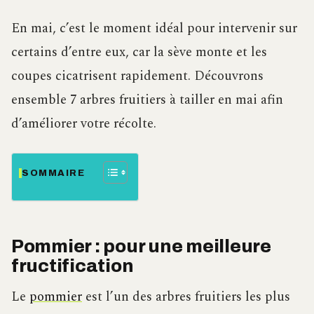
En mai, c’est le moment idéal pour intervenir sur
certains d’entre eux, car la sève monte et les
coupes cicatrisent rapidement. Découvrons
ensemble 7 arbres fruitiers à tailler en mai afin
d’améliorer votre récolte.
SOMMAIRE
Pommier : pour une meilleure
fructification
Le
pommier
est l’un des arbres fruitiers les plus