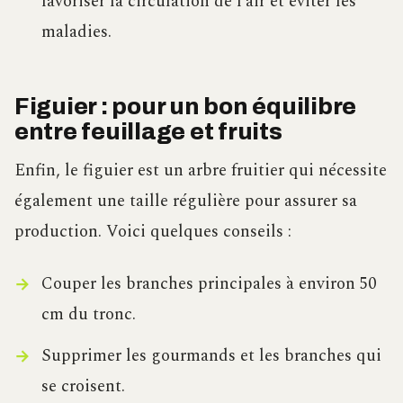
favoriser la circulation de l’air et éviter les
maladies.
Figuier : pour un bon équilibre
entre feuillage et fruits
Enfin, le figuier est un arbre fruitier qui nécessite
également une taille régulière pour assurer sa
production. Voici quelques conseils :
Couper les branches principales à environ 50
cm du tronc.
Supprimer les gourmands et les branches qui
se croisent.