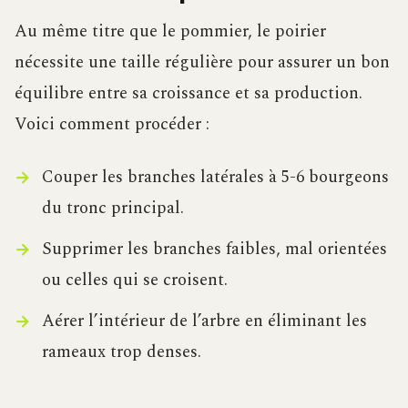
Au même titre que le pommier, le poirier
nécessite une taille régulière pour assurer un bon
équilibre entre sa croissance et sa production.
Voici comment procéder :
Couper les branches latérales à 5-6 bourgeons
du tronc principal.
Supprimer les branches faibles, mal orientées
ou celles qui se croisent.
Aérer l’intérieur de l’arbre en éliminant les
rameaux trop denses.