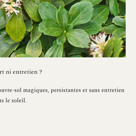
t ni entretien ?
ouvre-sol magiques, persistantes et sans entretien
 le soleil.