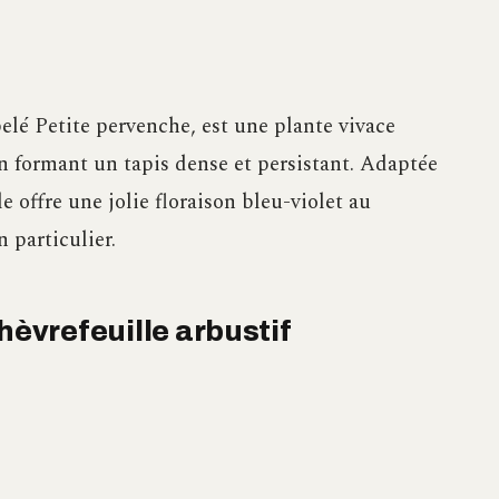
é Petite pervenche, est une plante vivace
 formant un tapis dense et persistant. Adaptée
offre une jolie floraison bleu-violet au
 particulier.
hèvrefeuille arbustif