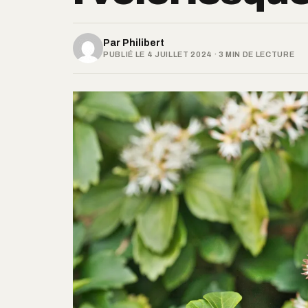
Par
Philibert
PUBLIÉ LE 4 JUILLET 2024 · 3 MIN DE LECTURE