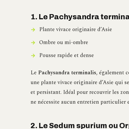
1. Le Pachysandra termin
Plante vivace originaire d’Asie
Ombre ou mi-ombre
Pousse rapide et dense
Le
Pachysandra terminalis
, également c
une plante vivace originaire d’Asie qui 
et persistant. Idéal pour recouvrir les z
ne nécessite aucun entretien particulier et
2. Le Sedum spurium ou Or