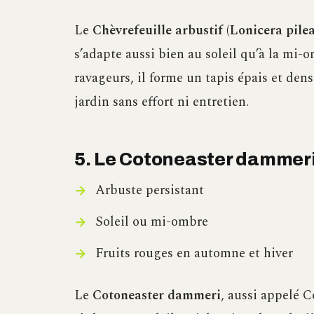
Le
Chèvrefeuille arbustif (Lonicera pilea
s’adapte aussi bien au soleil qu’à la mi-
ravageurs, il forme un tapis épais et dense
jardin sans effort ni entretien.
5. Le Cotoneaster dammer
Arbuste persistant
Soleil ou mi-ombre
Fruits rouges en automne et hiver
Le
Cotoneaster dammeri
, aussi appelé 