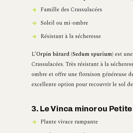
Famille des Crassulacées
Soleil ou mi-ombre
Résistant à la sécheresse
L’
Orpin bâtard (Sedum spurium)
est un
Crassulacées. Très résistant à la sécheress
ombre et offre une floraison généreuse de
excellente option pour recouvrir le sol de
3. Le Vinca minor ou Petit
Plante vivace rampante