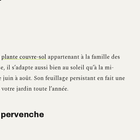
e
plante couvre-sol
appartenant à la famille des
e, il s’adapte aussi bien au soleil qu’à la mi-
 juin à août. Son feuillage persistant en fait une
 votre jardin toute l’année.
e pervenche