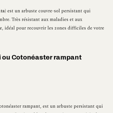
ta)
est un arbuste couvre-sol persistant qui
ombre. Très résistant aux maladies et aux
, idéal pour recouvrir les zones difficiles de votre
i ou Cotonéaster rampant
Cotonéaster rampant, est un arbuste persistant qui