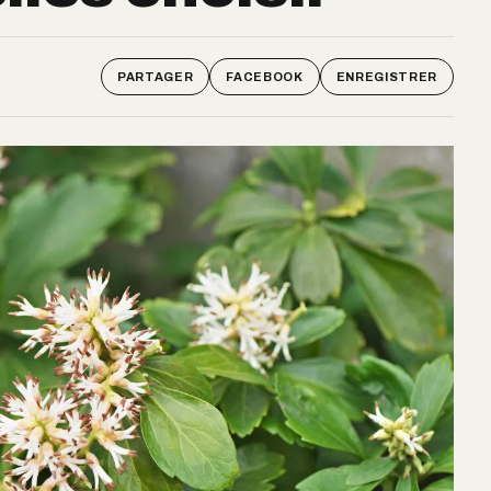
PARTAGER
FACEBOOK
ENREGISTRER