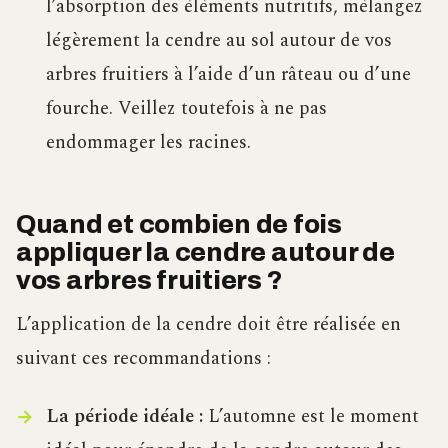
l’absorption des éléments nutritifs, mélangez
légèrement la cendre au sol autour de vos
arbres fruitiers à l’aide d’un râteau ou d’une
fourche. Veillez toutefois à ne pas
endommager les racines.
Quand et combien de fois
appliquer la cendre autour de
vos arbres fruitiers ?
L’application de la cendre doit être réalisée en
suivant ces recommandations :
La période idéale :
L’automne est le moment