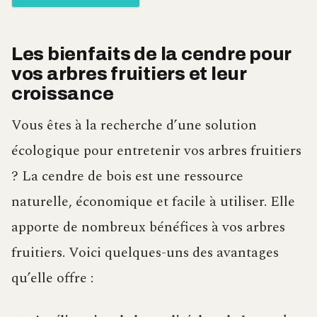
Les bienfaits de la cendre pour
vos arbres fruitiers et leur
croissance
Vous êtes à la recherche d’une solution
écologique pour entretenir vos arbres fruitiers
? La cendre de bois est une ressource
naturelle, économique et facile à utiliser. Elle
apporte de nombreux bénéfices à vos arbres
fruitiers. Voici quelques-uns des avantages
qu’elle offre :