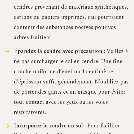
cendres provenant de matériaux synthétiques,
cartons ou papiers imprimés, qui pourraient
contenir des substances nocives pour vos
arbres fruitiers.
Épandez la cendre avec précaution :
Veillez à
ne pas surcharger le sol en cendre. Une fine
couche uniforme d’environ 1 centimètre
d’épaisseur suffit généralement. N’oubliez pas
de porter des gants et un masque pour éviter
tout contact avec les yeux ou les voies
respiratoires.
Incorporez la cendre au sol :
Pour faciliter