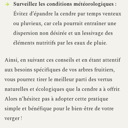
Surveillez les conditions météorologiques :
Évitez d’épandre la cendre par temps venteux
ou pluvieux, car cela pourrait entraîner une
dispersion non désirée et un lessivage des
éléments nutritifs par les eaux de pluie.
Ainsi, en suivant ces conseils et en étant attentif
aux besoins spécifiques de vos arbres fruitiers,
vous pourrez tirer le meilleur parti des vertus
naturelles et écologiques que la cendre a à offrir.
Alors n’hésitez pas à adopter cette pratique
simple et bénéfique pour le bien-être de votre
verger !