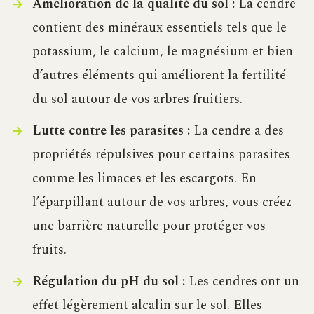
Amélioration de la qualité du sol :
La cendre
contient des minéraux essentiels tels que le
potassium, le calcium, le magnésium et bien
d’autres éléments qui améliorent la fertilité
du sol autour de vos arbres fruitiers.
Lutte contre les parasites :
La cendre a des
propriétés répulsives pour certains parasites
comme les limaces et les escargots. En
l’éparpillant autour de vos arbres, vous créez
une barrière naturelle pour protéger vos
fruits.
Régulation du pH du sol :
Les cendres ont un
effet légèrement alcalin sur le sol. Elles