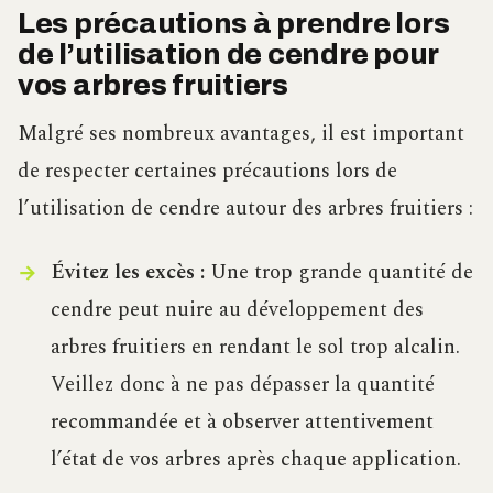
Les précautions à prendre lors
de l’utilisation de cendre pour
vos arbres fruitiers
Malgré ses nombreux avantages, il est important
de respecter certaines précautions lors de
l’utilisation de cendre autour des arbres fruitiers :
Évitez les excès :
Une trop grande quantité de
cendre peut nuire au développement des
arbres fruitiers en rendant le sol trop alcalin.
Veillez donc à ne pas dépasser la quantité
recommandée et à observer attentivement
l’état de vos arbres après chaque application.