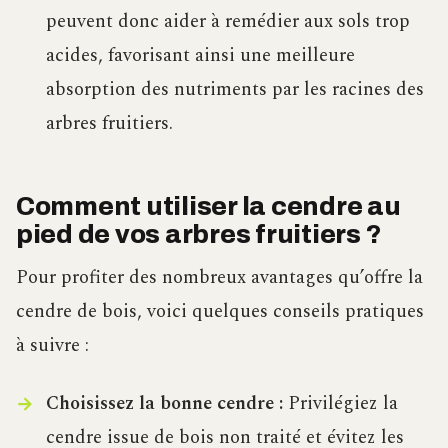
peuvent donc aider à remédier aux sols trop
acides, favorisant ainsi une meilleure
absorption des nutriments par les racines des
arbres fruitiers.
Comment utiliser la cendre au
pied de vos arbres fruitiers ?
Pour profiter des nombreux avantages qu’offre la
cendre de bois, voici quelques conseils pratiques
à suivre :
Choisissez la bonne cendre :
Privilégiez la
cendre issue de bois non traité et évitez les