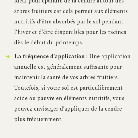
idéal pour épandre de la cendre autour des
arbres fruitiers car cela permet aux éléments
nutritifs d’être absorbés par le sol pendant
l’hiver et d’être disponibles pour les racines
dès le début du printemps.
La fréquence d’application :
Une application
annuelle est généralement suffisante pour
maintenir la santé de vos arbres fruitiers.
Toutefois, si votre sol est particulièrement
acide ou pauvre en éléments nutritifs, vous
pouvez envisager d’appliquer de la cendre
plus fréquemment.