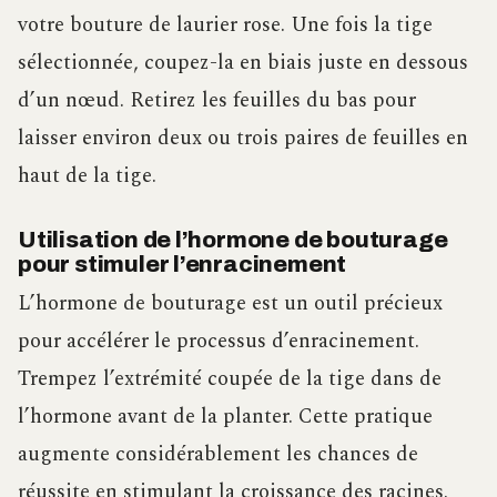
votre bouture de laurier rose. Une fois la tige
sélectionnée, coupez-la en biais juste en dessous
d’un nœud. Retirez les feuilles du bas pour
laisser environ deux ou trois paires de feuilles en
haut de la tige.
Utilisation de l’hormone de bouturage
pour stimuler l’enracinement
L’hormone de bouturage est un outil précieux
pour accélérer le processus d’enracinement.
Trempez l’extrémité coupée de la tige dans de
l’hormone avant de la planter. Cette pratique
augmente considérablement les chances de
réussite en stimulant la croissance des racines.