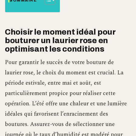
SOMMAIRE
Choisir le moment idéal pour
bouturer un laurier rose en
optimisant les conditions
Pour garantir le succès de votre bouture de
laurier rose, le choix du moment est crucial. La
période estivale, entre mai et août, est
particulièrement propice pour réaliser cette
opération. L’été offre une chaleur et une lumière
idéales qui favorisent l’enracinement des
boutures. Assurez-vous de sélectionner une
journée où le taux d’humidité est modéré pour