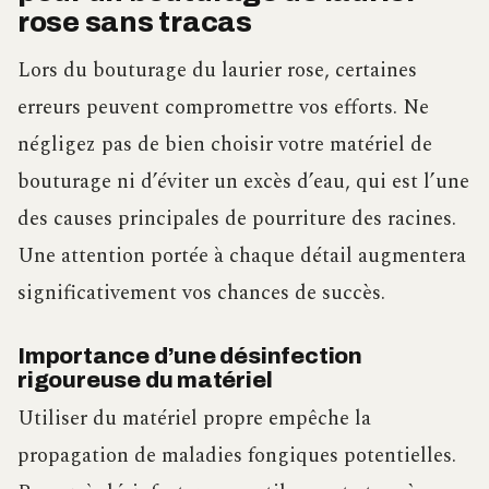
rose sans tracas
Lors du bouturage du laurier rose, certaines
erreurs peuvent compromettre vos efforts. Ne
négligez pas de bien choisir votre matériel de
bouturage ni d’éviter un excès d’eau, qui est l’une
des causes principales de pourriture des racines.
Une attention portée à chaque détail augmentera
significativement vos chances de succès.
Importance d’une désinfection
rigoureuse du matériel
Utiliser du matériel propre empêche la
propagation de maladies fongiques potentielles.