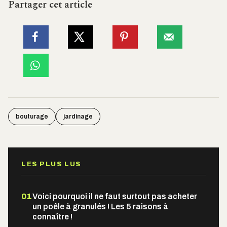
Partager cet article
bouturage
jardinage
LES PLUS LUS
01
Voici pourquoi il ne faut surtout pas acheter
un poêle à granulés ! Les 5 raisons à
connaître !