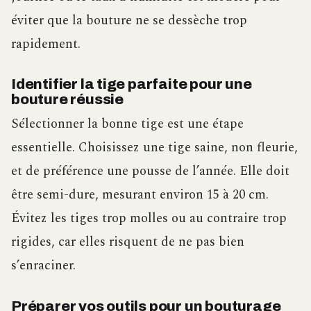
éviter que la bouture ne se dessèche trop
rapidement.
Identifier la tige parfaite pour une
bouture réussie
Sélectionner la bonne tige est une étape
essentielle. Choisissez une tige saine, non fleurie,
et de préférence une pousse de l’année. Elle doit
être semi-dure, mesurant environ 15 à 20 cm.
Évitez les tiges trop molles ou au contraire trop
rigides, car elles risquent de ne pas bien
s’enraciner.
Préparer vos outils pour un bouturage