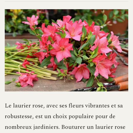
Le laurier rose, avec ses fleurs vibrantes et sa
robustesse, est un choix populaire pour de
nombreux jardiniers. Bouturer un laurier rose