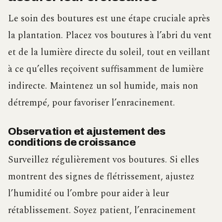
Le soin des boutures est une étape cruciale après
la plantation. Placez vos boutures à l’abri du vent
et de la lumière directe du soleil, tout en veillant
à ce qu’elles reçoivent suffisamment de lumière
indirecte. Maintenez un sol humide, mais non
détrempé, pour favoriser l’enracinement.
Observation et ajustement des
conditions de croissance
Surveillez régulièrement vos boutures. Si elles
montrent des signes de flétrissement, ajustez
l’humidité ou l’ombre pour aider à leur
rétablissement. Soyez patient, l’enracinement