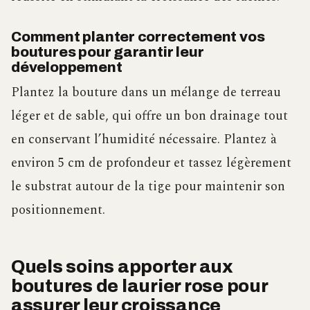
Comment planter correctement vos
boutures pour garantir leur
développement
Plantez la bouture dans un mélange de terreau
léger et de sable, qui offre un bon drainage tout
en conservant l’humidité nécessaire. Plantez à
environ 5 cm de profondeur et tassez légèrement
le substrat autour de la tige pour maintenir son
positionnement.
Quels soins apporter aux
boutures de laurier rose pour
assurer leur croissance