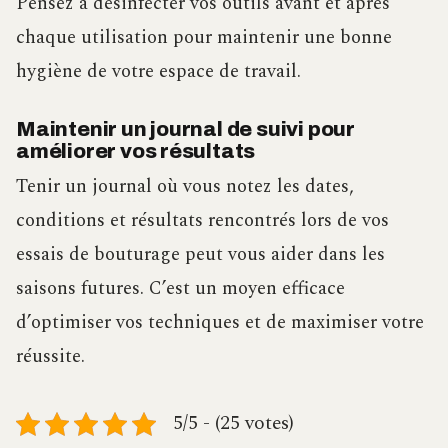
Pensez à désinfecter vos outils avant et après
chaque utilisation pour maintenir une bonne
hygiène de votre espace de travail.
Maintenir un journal de suivi pour
améliorer vos résultats
Tenir un journal où vous notez les dates,
conditions et résultats rencontrés lors de vos
essais de bouturage peut vous aider dans les
saisons futures. C’est un moyen efficace
d’optimiser vos techniques et de maximiser votre
réussite.
5/5 - (25 votes)