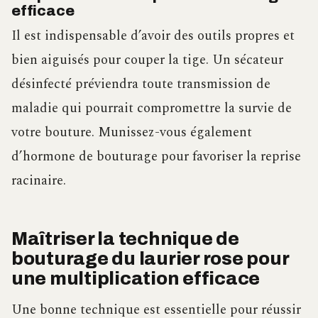
efficace
Il est indispensable d’avoir des outils propres et
bien aiguisés pour couper la tige. Un sécateur
désinfecté préviendra toute transmission de
maladie qui pourrait compromettre la survie de
votre bouture. Munissez-vous également
d’hormone de bouturage pour favoriser la reprise
racinaire.
Maîtriser la technique de
bouturage du laurier rose pour
une multiplication efficace
Une bonne technique est essentielle pour réussir