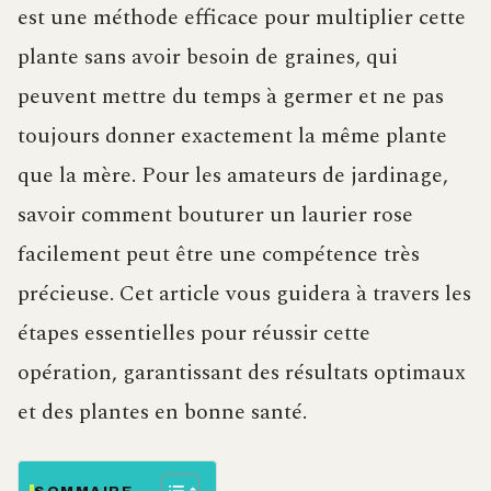
est une méthode efficace pour multiplier cette
plante sans avoir besoin de graines, qui
peuvent mettre du temps à germer et ne pas
toujours donner exactement la même plante
que la mère. Pour les amateurs de jardinage,
savoir comment bouturer un laurier rose
facilement peut être une compétence très
précieuse. Cet article vous guidera à travers les
étapes essentielles pour réussir cette
opération, garantissant des résultats optimaux
et des plantes en bonne santé.