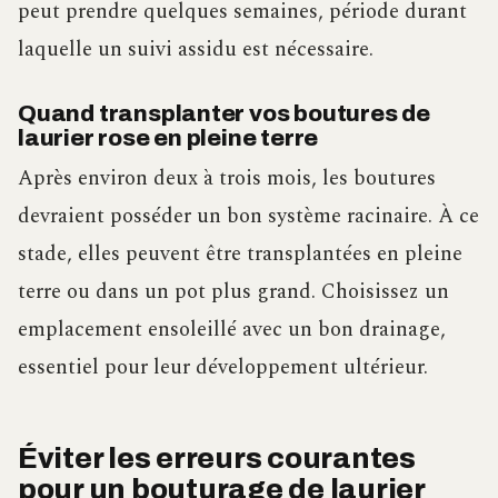
peut prendre quelques semaines, période durant
laquelle un suivi assidu est nécessaire.
Quand transplanter vos boutures de
laurier rose en pleine terre
Après environ deux à trois mois, les boutures
devraient posséder un bon système racinaire. À ce
stade, elles peuvent être transplantées en pleine
terre ou dans un pot plus grand. Choisissez un
emplacement ensoleillé avec un bon drainage,
essentiel pour leur développement ultérieur.
Éviter les erreurs courantes
pour un bouturage de laurier