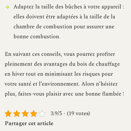
Adaptez la taille des bûches à votre appareil :
elles doivent être adaptées à la taille de la
chambre de combustion pour assurer une
bonne combustion.
En suivant ces conseils, vous pourrez profiter
pleinement des avantages du bois de chauffage
en hiver tout en minimisant les risques pour
votre santé et l’environnement. Alors n’hésitez
plus, faites-vous plaisir avec une bonne flambée !
3.9/5 - (19 votes)
Partager cet article