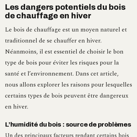
Les dangers potentiels du bois
de chauffage en hiver
Le bois de chauffage est un moyen naturel et
traditionnel de se chauffer en hiver.
Néanmoins, il est essentiel de choisir le bon
type de bois pour éviter les risques pour la
santé et l’environnement. Dans cet article,
nous allons explorer les raisons pour lesquelles
certains types de bois peuvent être dangereux
en hiver.
L’humidité du bois : source de problèmes
Un des principaux facteurs rendant certains bois