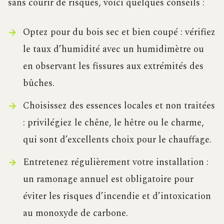
sans courir de risques, voici quelques conseils :
Optez pour du bois sec et bien coupé : vérifiez
le taux d’humidité avec un humidimètre ou
en observant les fissures aux extrémités des
bûches.
Choisissez des essences locales et non traitées
: privilégiez le chêne, le hêtre ou le charme,
qui sont d’excellents choix pour le chauffage.
Entretenez régulièrement votre installation :
un ramonage annuel est obligatoire pour
éviter les risques d’incendie et d’intoxication
au monoxyde de carbone.