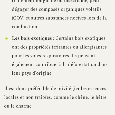
traitement fongicide ou insecticide) peut
dégager des composés organiques volatils
(COV) et autres substances nocives lors de la
combustion.
Les bois exotiques :
Certains bois exotiques
ont des propriétés irritantes ou allergisantes
pour les voies respiratoires. Ils peuvent
également contribuer à la déforestation dans
leur pays d’origine.
Il est donc préférable de privilégier les essences
locales et non traitées, comme le chêne, le hêtre
ou le charme.