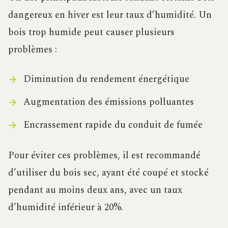
dangereux en hiver est leur taux d’humidité. Un
bois trop humide peut causer plusieurs
problèmes :
Diminution du rendement énergétique
Augmentation des émissions polluantes
Encrassement rapide du conduit de fumée
Pour éviter ces problèmes, il est recommandé
d’utiliser du bois sec, ayant été coupé et stocké
pendant au moins deux ans, avec un taux
d’humidité inférieur à 20%.