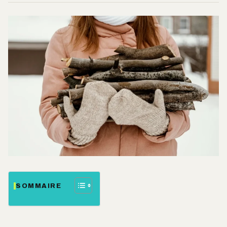
SOMMAIRE