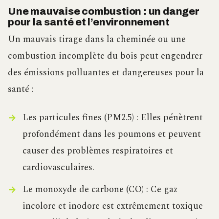
Une mauvaise combustion : un danger
pour la santé et l’environnement
Un mauvais tirage dans la cheminée ou une
combustion incomplète du bois peut engendrer
des émissions polluantes et dangereuses pour la
santé :
Les particules fines (PM2.5) : Elles pénètrent
profondément dans les poumons et peuvent
causer des problèmes respiratoires et
cardiovasculaires.
Le monoxyde de carbone (CO) : Ce gaz
incolore et inodore est extrêmement toxique