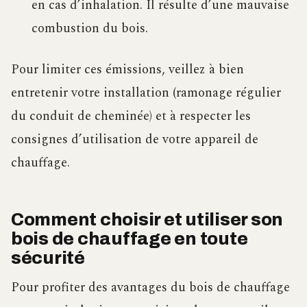
en cas d’inhalation. Il résulte d’une mauvaise
combustion du bois.
Pour limiter ces émissions, veillez à bien
entretenir votre installation (ramonage régulier
du conduit de cheminée) et à respecter les
consignes d’utilisation de votre appareil de
chauffage.
Comment choisir et utiliser son
bois de chauffage en toute
sécurité
Pour profiter des avantages du bois de chauffage