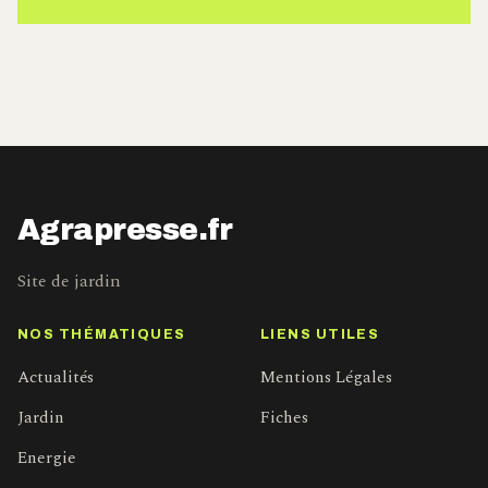
Agrapresse.fr
Site de jardin
NOS THÉMATIQUES
LIENS UTILES
Actualités
Mentions Légales
Jardin
Fiches
Energie