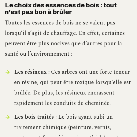
Le choix des essences de bois : tout
n’est pas bon à brûler
Toutes les essences de bois ne se valent pas
lorsqu’il s’agit de chauffage. En effet, certaines
peuvent être plus nocives que d’autres pour la
santé ou l’environnement :
Les résineux :
Ces arbres ont une forte teneur
en résine, qui peut être toxique lorsqu’elle est
brûlée. De plus, les résineux encrassent
rapidement les conduits de cheminée.
Les bois traités :
Le bois ayant subi un
traitement chimique (peinture, vernis,