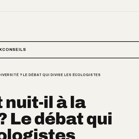
X
CONSEILS
DIVERSITÉ ? LE DÉBAT QUI DIVISE LES ÉCOLOGISTES
nuit-il à la
? Le débat qui
cologistes