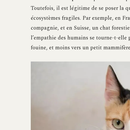
Toutefois, il est légitime de se poser la 
écosystèmes fragiles. Par exemple, en Fra
compagnie, et en Suisse, un chat foresti
l’empathie des humains se tourne-t-elle 
fouine, et moins vers un petit mammifère