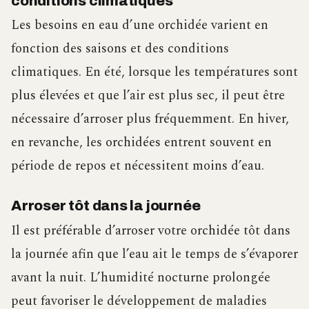
conditions climatiques
Les besoins en eau d’une orchidée varient en
fonction des saisons et des conditions
climatiques. En été, lorsque les températures sont
plus élevées et que l’air est plus sec, il peut être
nécessaire d’arroser plus fréquemment. En hiver,
en revanche, les orchidées entrent souvent en
période de repos et nécessitent moins d’eau.
Arroser tôt dans la journée
Il est préférable d’arroser votre orchidée tôt dans
la journée afin que l’eau ait le temps de s’évaporer
avant la nuit. L’humidité nocturne prolongée
peut favoriser le développement de maladies