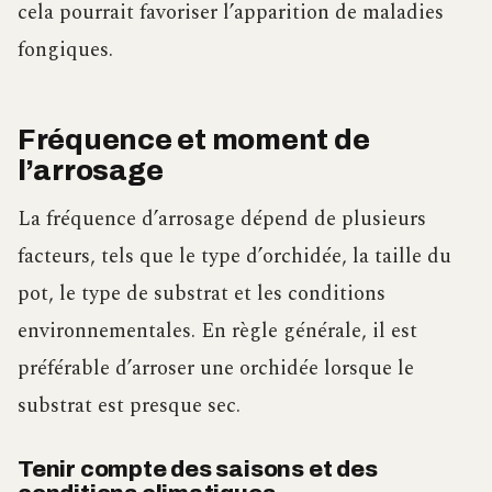
cela pourrait favoriser l’apparition de maladies
fongiques.
Fréquence et moment de
l’arrosage
La fréquence d’arrosage dépend de plusieurs
facteurs, tels que le type d’orchidée, la taille du
pot, le type de substrat et les conditions
environnementales. En règle générale, il est
préférable d’arroser une orchidée lorsque le
substrat est presque sec.
Tenir compte des saisons et des