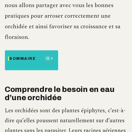
nous allons partager avec vous les bonnes
pratiques pour arroser correctement une
orchidée et ainsi favoriser sa croissance et sa
floraison.
SOMMAIRE
Comprendre le besoin en eau
d’une orchidée
Les orchidées sont des plantes épiphytes, c’est-à-
dire qu’elles poussent naturellement sur d’autres
plantes sans les parasiter. Leurs racines aériennes