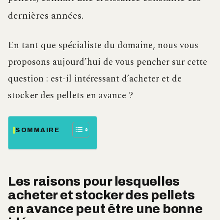
dernières années.
En tant que spécialiste du domaine, nous vous
proposons aujourd’hui de vous pencher sur cette
question : est-il intéressant d’acheter et de
stocker des pellets en avance ?
SOMMAIRE
Les raisons pour lesquelles
acheter et stocker des pellets
en avance peut être une bonne