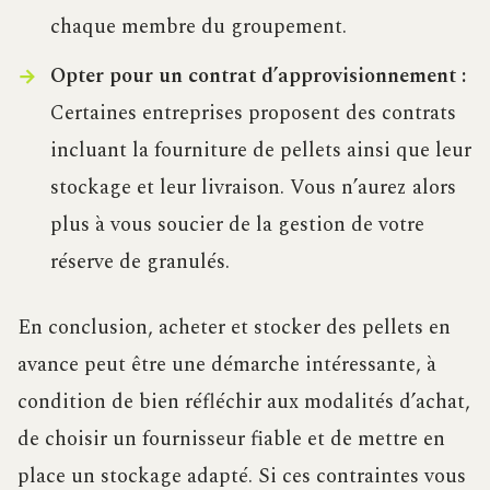
chaque membre du groupement.
Opter pour un contrat d’approvisionnement :
Certaines entreprises proposent des contrats
incluant la fourniture de pellets ainsi que leur
stockage et leur livraison. Vous n’aurez alors
plus à vous soucier de la gestion de votre
réserve de granulés.
En conclusion, acheter et stocker des pellets en
avance peut être une démarche intéressante, à
condition de bien réfléchir aux modalités d’achat,
de choisir un fournisseur fiable et de mettre en
place un stockage adapté. Si ces contraintes vous