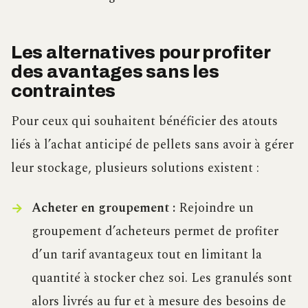
Les alternatives pour profiter
des avantages sans les
contraintes
Pour ceux qui souhaitent bénéficier des atouts
liés à l’achat anticipé de pellets sans avoir à gérer
leur stockage, plusieurs solutions existent :
Acheter en groupement :
Rejoindre un
groupement d’acheteurs permet de profiter
d’un tarif avantageux tout en limitant la
quantité à stocker chez soi. Les granulés sont
alors livrés au fur et à mesure des besoins de