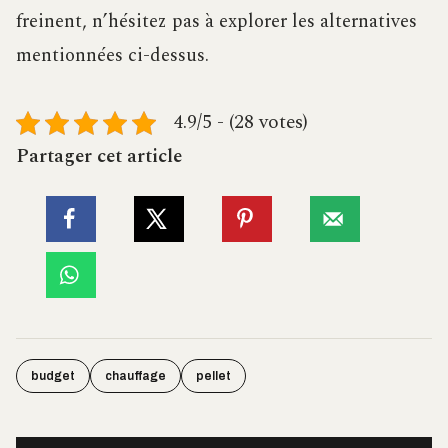
freinent, n’hésitez pas à explorer les alternatives
mentionnées ci-dessus.
4.9/5 - (28 votes)
Partager cet article
budget
chauffage
pellet