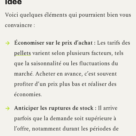
idée
Voici quelques éléments qui pourraient bien vous
convaincre :
Économiser sur le prix d’achat :
Les tarifs des
pellets
varient selon plusieurs facteurs, tels
que la saisonnalité ou les fluctuations du
marché. Acheter en avance, c’est souvent
profiter d’un prix plus bas et réaliser des
économies.
Anticiper les ruptures de stock :
Il arrive
parfois que la demande soit supérieure à
l’offre, notamment durant les périodes de