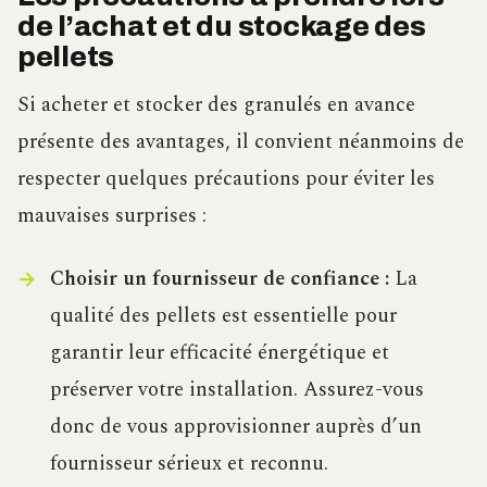
de l’achat et du stockage des
pellets
Si acheter et stocker des granulés en avance
présente des avantages, il convient néanmoins de
respecter quelques précautions pour éviter les
mauvaises surprises :
Choisir un fournisseur de confiance :
La
qualité des pellets est essentielle pour
garantir leur efficacité énergétique et
préserver votre installation. Assurez-vous
donc de vous approvisionner auprès d’un
fournisseur sérieux et reconnu.