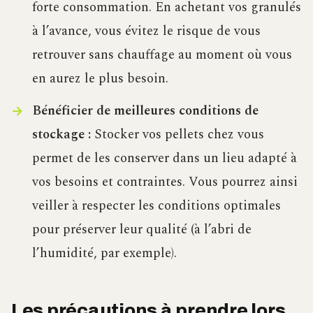
forte consommation. En achetant vos granulés
à l’avance, vous évitez le risque de vous
retrouver sans chauffage au moment où vous
en aurez le plus besoin.
Bénéficier de meilleures conditions de
stockage :
Stocker vos pellets chez vous
permet de les conserver dans un lieu adapté à
vos besoins et contraintes. Vous pourrez ainsi
veiller à respecter les conditions optimales
pour préserver leur qualité (à l’abri de
l’humidité, par exemple).
Les précautions à prendre lors