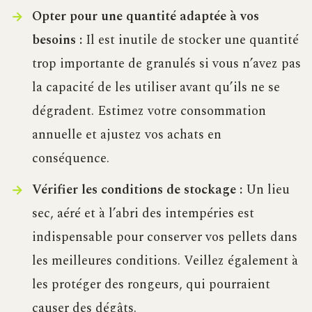
Opter pour une quantité adaptée à vos
besoins :
Il est inutile de stocker une quantité
trop importante de granulés si vous n’avez pas
la capacité de les utiliser avant qu’ils ne se
dégradent. Estimez votre consommation
annuelle et ajustez vos achats en
conséquence.
Vérifier les conditions de stockage :
Un lieu
sec, aéré et à l’abri des intempéries est
indispensable pour conserver vos pellets dans
les meilleures conditions. Veillez également à
les protéger des rongeurs, qui pourraient
causer des dégâts.