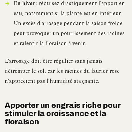
En hiver
: réduisez drastiquement l’apport en
eau, notamment si la plante est en intérieur.
Un excès d’arrosage pendant la saison froide
peut provoquer un pourrissement des racines
et ralentir la floraison à venir.
L’arrosage doit être régulier sans jamais
détremper le sol, car les racines du laurier-rose
n’apprécient pas l’humidité stagnante.
Apporter un engrais riche pour
stimuler la croissance et la
floraison