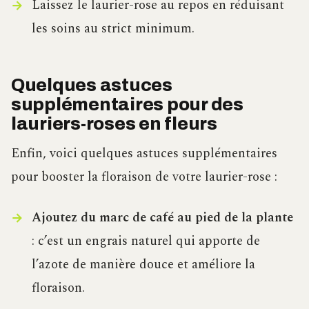
Laissez le laurier-rose au repos en réduisant
les soins au strict minimum.
Quelques astuces
supplémentaires pour des
lauriers-roses en fleurs
Enfin, voici quelques astuces supplémentaires
pour booster la floraison de votre laurier-rose :
Ajoutez du marc de café au pied de la plante
: c’est un engrais naturel qui apporte de
l’azote de manière douce et améliore la
floraison.