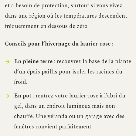
et a besoin de protection, surtout si vous vivez
dans une région où les températures descendent
fréquemment en dessous de zéro.
Conseils pour l’hivernage du laurier-rose :
En pleine terre
: recouvrez la base de la plante
d’un épais paillis pour isoler les racines du
froid.
En pot
: rentrez votre laurier-rose à l’abri du
gel, dans un endroit lumineux mais non
chauffé. Une véranda ou un garage avec des
fenêtres convient parfaitement.