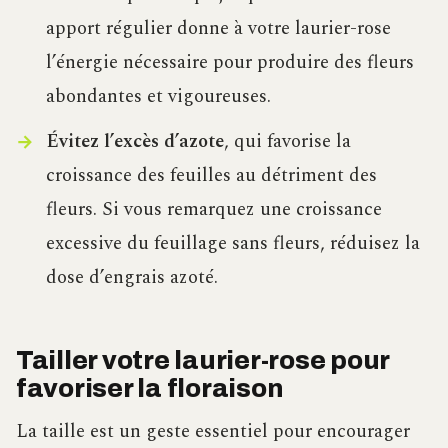
apport régulier donne à votre laurier-rose
l’énergie nécessaire pour produire des fleurs
abondantes et vigoureuses.
Évitez l’excès d’azote
, qui favorise la
croissance des feuilles au détriment des
fleurs. Si vous remarquez une croissance
excessive du feuillage sans fleurs, réduisez la
dose d’engrais azoté.
Tailler votre laurier-rose pour
favoriser la floraison
La taille est un geste essentiel pour encourager