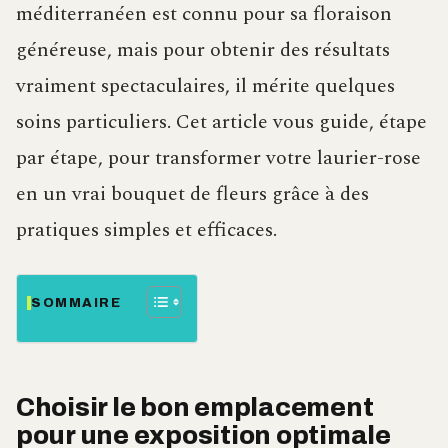
méditerranéen est connu pour sa floraison
généreuse, mais pour obtenir des résultats
vraiment spectaculaires, il mérite quelques
soins particuliers. Cet article vous guide, étape
par étape, pour transformer votre laurier-rose
en un vrai bouquet de fleurs grâce à des
pratiques simples et efficaces.
SOMMAIRE
Choisir le bon emplacement
pour une exposition optimale