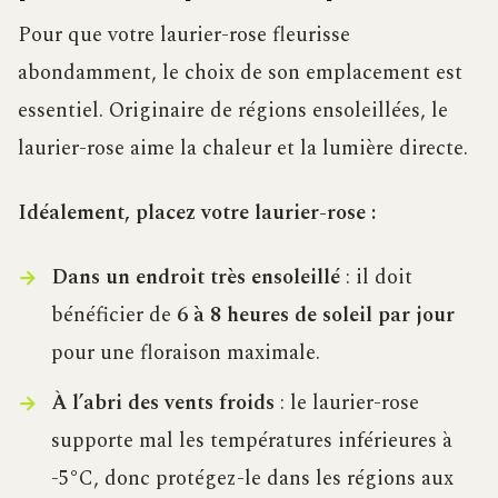
Pour que votre laurier-rose fleurisse
abondamment, le choix de son emplacement est
essentiel. Originaire de régions ensoleillées, le
laurier-rose aime la chaleur et la lumière directe.
Idéalement, placez votre laurier-rose :
Dans un endroit très ensoleillé
: il doit
bénéficier de
6 à 8 heures de soleil par jour
pour une floraison maximale.
À l’abri des vents froids
: le laurier-rose
supporte mal les températures inférieures à
-5°C, donc protégez-le dans les régions aux