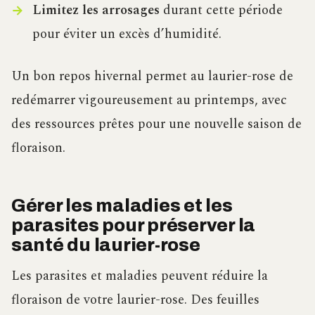
Limitez les arrosages
durant cette période
pour éviter un excès d’humidité.
Un bon repos hivernal permet au laurier-rose de
redémarrer vigoureusement au printemps, avec
des ressources prêtes pour une nouvelle saison de
floraison.
Gérer les maladies et les
parasites pour préserver la
santé du laurier-rose
Les parasites et maladies peuvent réduire la
floraison de votre laurier-rose. Des feuilles