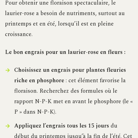
Pour obtenir une floraison spectaculaire, le
laurier-rose a besoin de nutriments, surtout au
printemps et en été, lorsqu’il est en pleine
croissance.
Le bon engrais pour un laurier-rose en fleurs :
Choisissez un engrais pour plantes fleuries
riche en phosphore
: cet élément favorise la
floraison. Recherchez des formules où le
rapport N-P-K met en avant le phosphore (le «
P » dans N-P-K).
Appliquez l’engrais tous les 15 jours
du
début du printemps jusqu’à la fin de l’été. Cet