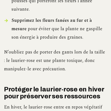
pousses qui porteront les fleurs l’année
suivante.
Supprimez les fleurs fanées au fur et à
mesure
pour éviter que la plante ne gaspille
son énergie à produire des graines.
N’oubliez pas de porter des gants lors de la taille
: le laurier-rose est une plante toxique, donc
manipulez-le avec précaution.
Protéger le laurier-rose en hiver
pour préserver ses ressources
En hiver, le laurier-rose entre en repos végétatif