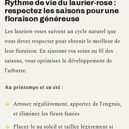
Rythme de vie du laurier-rose :
respectez les saisons pour une
floraison généreuse
Les lauriers-roses suivent un cycle naturel que
vous devez respecter pour obtenir le meilleur de
leur floraison. En ajustant vos soins au fil des
saisons, vous optimisez le développement de
l’arbuste.
Au printemps et en été :
Arrosez régulièrement, apportez de l’engrais,
et éliminez les fleurs fanées.
Placez-le au soleil et taillez légèrement si