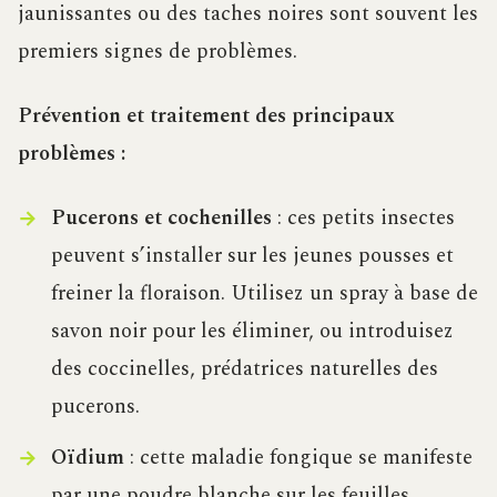
jaunissantes ou des taches noires sont souvent les
premiers signes de problèmes.
Prévention et traitement des principaux
problèmes :
Pucerons et cochenilles
: ces petits insectes
peuvent s’installer sur les jeunes pousses et
freiner la floraison. Utilisez un spray à base de
savon noir pour les éliminer, ou introduisez
des coccinelles, prédatrices naturelles des
pucerons.
Oïdium
: cette maladie fongique se manifeste
par une poudre blanche sur les feuilles.