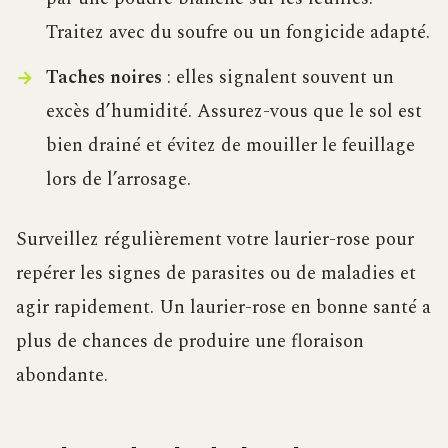
Traitez avec du soufre ou un fongicide adapté.
Taches noires
: elles signalent souvent un
excès d’humidité. Assurez-vous que le sol est
bien drainé et évitez de mouiller le feuillage
lors de l’arrosage.
Surveillez régulièrement votre laurier-rose pour
repérer les signes de parasites ou de maladies et
agir rapidement. Un laurier-rose en bonne santé a
plus de chances de produire une floraison
abondante.