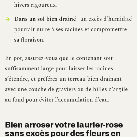
hivers rigoureux.
Dans un sol bien drainé
: un excès d’humidité
pourrait nuire à ses racines et compromettre
sa floraison.
En pot, assurez-vous que le contenant soit
suffisamment large pour laisser les racines
s’étendre, et préférez un terreau bien drainant
avec une couche de graviers ou de billes d’argile
au fond pour éviter l’accumulation d’eau.
Bien arroser votre laurier-rose
sans excès pour des fleurs en