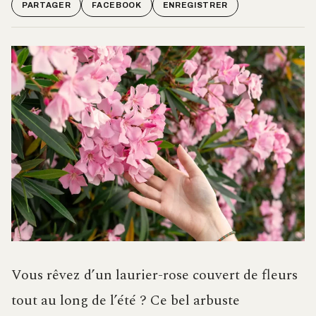
PARTAGER
FACEBOOK
ENREGISTRER
Vous rêvez d’un laurier-rose couvert de fleurs
tout au long de l’été ? Ce bel arbuste