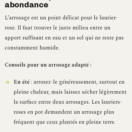
abondance
L’arrosage est un point délicat pour le laurier-
rose. Il faut trouver le juste milieu entre un
apport suffisant en eau et un sol qui ne reste pas
constamment humide.
Conseils pour un arrosage adapté :
En été
: arrosez-le généreusement, surtout en
pleine chaleur, mais laissez sécher légèrement
la surface entre deux arrosages. Les lauriers-
roses en pot demandent un arrosage plus
fréquent que ceux plantés en pleine terre.