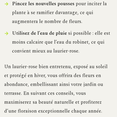
Pincez les nouvelles pousses
pour inciter la
plante à se ramifier davantage, ce qui
augmentera le nombre de fleurs.
Utilisez de l’eau de pluie
si possible : elle est
moins calcaire que l’eau du robinet, ce qui
convient mieux au laurier-rose.
Un laurier-rose bien entretenu, exposé au soleil
et protégé en hiver, vous offrira des fleurs en
abondance, embellissant ainsi votre jardin ou
terrasse. En suivant ces conseils, vous
maximiserez sa beauté naturelle et profiterez
d’une floraison exceptionnelle chaque année.