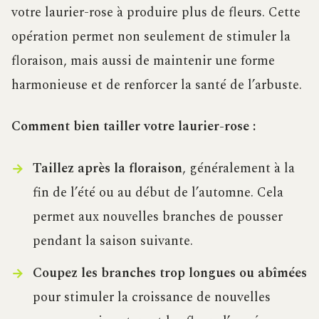
votre laurier-rose à produire plus de fleurs. Cette
opération permet non seulement de stimuler la
floraison, mais aussi de maintenir une forme
harmonieuse et de renforcer la santé de l’arbuste.
Comment bien tailler votre laurier-rose :
Taillez après la floraison
, généralement à la
fin de l’été ou au début de l’automne. Cela
permet aux nouvelles branches de pousser
pendant la saison suivante.
Coupez les branches trop longues ou abîmées
pour stimuler la croissance de nouvelles