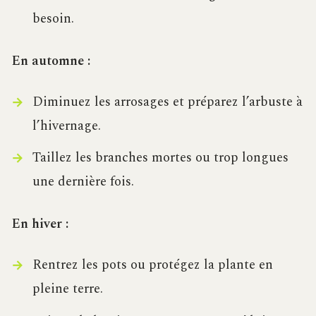
besoin.
En automne :
Diminuez les arrosages et préparez l’arbuste à
l’hivernage.
Taillez les branches mortes ou trop longues
une dernière fois.
En hiver :
Rentrez les pots ou protégez la plante en
pleine terre.