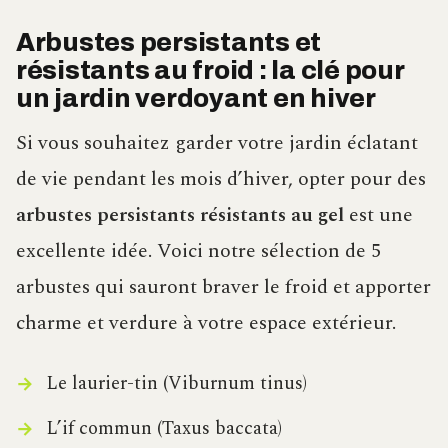
Arbustes persistants et
résistants au froid : la clé pour
un jardin verdoyant en hiver
Si vous souhaitez garder votre jardin éclatant
de vie pendant les mois d’hiver, opter pour des
arbustes persistants résistants au gel
est une
excellente idée. Voici notre sélection de 5
arbustes qui sauront braver le froid et apporter
charme et verdure à votre espace extérieur.
Le laurier-tin (Viburnum tinus)
L’if commun (Taxus baccata)