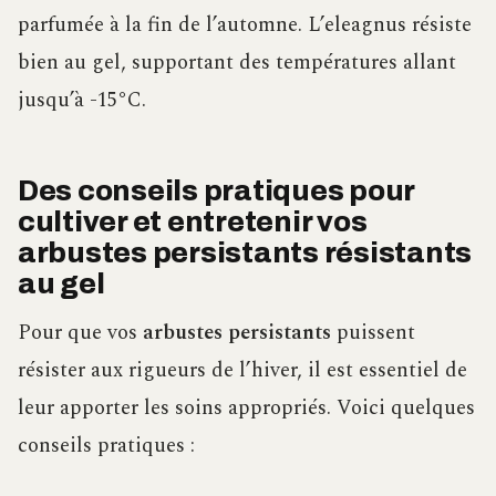
parfumée à la fin de l’automne. L’eleagnus résiste
bien au gel, supportant des températures allant
jusqu’à -15°C.
Des conseils pratiques pour
cultiver et entretenir vos
arbustes persistants résistants
au gel
Pour que vos
arbustes persistants
puissent
résister aux rigueurs de l’hiver, il est essentiel de
leur apporter les soins appropriés. Voici quelques
conseils pratiques :