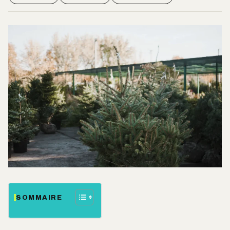
SOMMAIRE