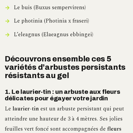
Le buis (Buxus sempervirens)
Le photinia (Photinia x fraseri)
L’eleagnus (Elaeagnus ebbingei)
Découvrons ensemble ces 5
variétés d’arbustes persistants
résistants au gel
1. Le laurier-tin : un arbuste aux fleurs
délicates pour égayer votre jardin
Le
laurier-tin
est un arbuste persistant qui peut
atteindre une hauteur de 3 à 4 mètres. Ses jolies
feuilles vert foncé sont accompagnées de
fleurs