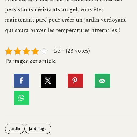
persistants résistants au gel
, vous êtes
maintenant paré pour créer un jardin verdoyant
qui saura braver les températures hivernales !
4/5 - (23 votes)
Partager cet article
jardin
jardinage