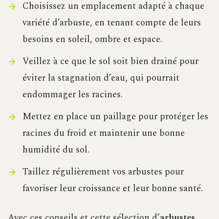
Choisissez un emplacement adapté à chaque
variété d’arbuste, en tenant compte de leurs
besoins en soleil, ombre et espace.
Veillez à ce que le sol soit bien drainé pour
éviter la stagnation d’eau, qui pourrait
endommager les racines.
Mettez en place un paillage pour protéger les
racines du froid et maintenir une bonne
humidité du sol.
Taillez régulièrement vos arbustes pour
favoriser leur croissance et leur bonne santé.
Avec ces conseils et cette sélection d’
arbustes