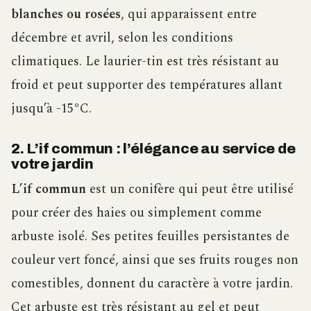
blanches ou rosées
, qui apparaissent entre
décembre et avril, selon les conditions
climatiques. Le laurier-tin est très résistant au
froid et peut supporter des températures allant
jusqu’à -15°C.
2. L’if commun : l’élégance au service de
votre jardin
L’if commun
est un conifère qui peut être utilisé
pour créer des haies ou simplement comme
arbuste isolé. Ses petites feuilles persistantes de
couleur vert foncé, ainsi que ses fruits rouges non
comestibles, donnent du caractère à votre jardin.
Cet arbuste est très résistant au gel et peut