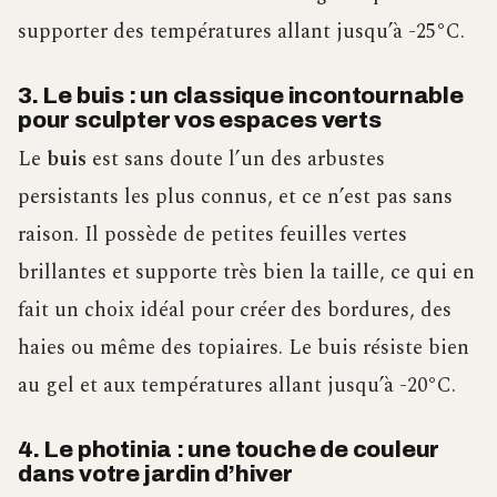
supporter des températures allant jusqu’à -25°C.
3. Le buis : un classique incontournable
pour sculpter vos espaces verts
Le
buis
est sans doute l’un des arbustes
persistants les plus connus, et ce n’est pas sans
raison. Il possède de petites feuilles vertes
brillantes et supporte très bien la taille, ce qui en
fait un choix idéal pour créer des bordures, des
haies ou même des topiaires. Le buis résiste bien
au gel et aux températures allant jusqu’à -20°C.
4. Le photinia : une touche de couleur
dans votre jardin d’hiver