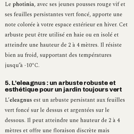
Le
photinia
, avec ses jeunes pousses rouge vif et
ses feuilles persistantes vert foncé, apporte une
note colorée à votre espace extérieur en hiver. Cet
arbuste peut être utilisé en haie ou en isolé et
atteindre une hauteur de 2 à 4 mètres. Il résiste
bien au froid, supportant des températures
jusqu’à -10°C.
5. L’eleagnus : un arbuste robuste et
esthétique pour un jardin toujours vert
L’
eleagnus
est un arbuste persistant aux feuilles
vert foncé sur le dessus et argentées sur le
dessous. Il peut atteindre une hauteur de 2 à 4
mètres et offre une floraison discrète mais