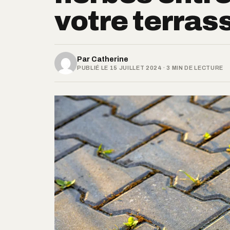
votre terrass
Par
Catherine
PUBLIÉ LE 15 JUILLET 2024 · 3 MIN DE LECTURE