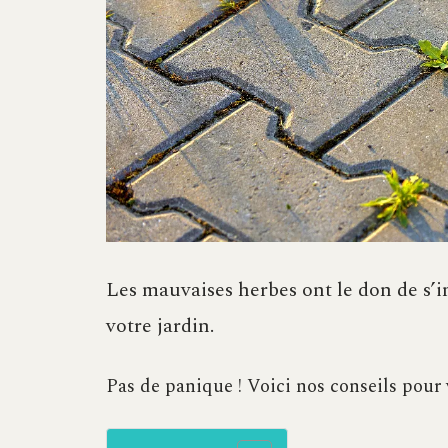
Les mauvaises herbes ont le don de s’in
votre jardin.
Pas de panique ! Voici nos conseils pour