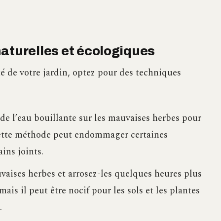
aturelles et écologiques
é de votre jardin, optez pour des techniques
e l’eau bouillante sur les mauvaises herbes pour
 cette méthode peut endommager certaines
ins joints.
vaises herbes et arrosez-les quelques heures plus
mais il peut être nocif pour les sols et les plantes
.