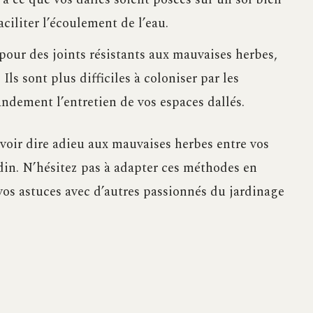
ciliter l’écoulement de l’eau.
pour des joints résistants aux mauvaises herbes,
ls sont plus difficiles à coloniser par les
andement l’entretien de vos espaces dallés.
uvoir dire adieu aux mauvaises herbes entre vos
rdin. N’hésitez pas à adapter ces méthodes en
 vos astuces avec d’autres passionnés du jardinage