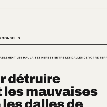
X
CONSEILS
ABLEMENT LES MAUVAISES HERBES ENTRE LES DALLES DE VOTRE TERR
r détruire
 les mauvaises
 les dalles de