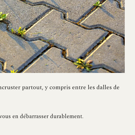
cruster partout, y compris entre les dalles de
 vous en débarrasser durablement.