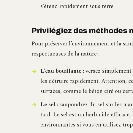
s’étend rapidement sous terre.
Privilégiez des méthodes n
Pour préserver l’environnement et la sant
respectueuses de la nature :
L’eau bouillante :
versez simplement d
les détruire rapidement. Attention,
surfaces, comme le béton ciré ou certa
Le sel :
saupoudrez du sel sur les mau
tard. Le sel est un herbicide efficace, 
environnantes si vous en utilisez trop