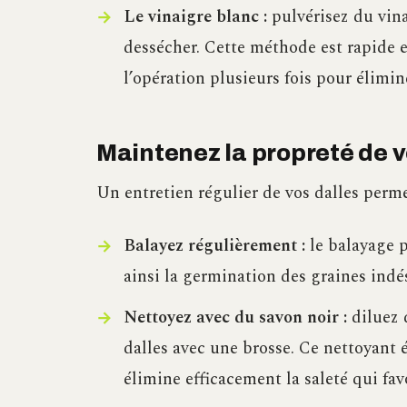
Le vinaigre blanc :
pulvérisez du vina
dessécher. Cette méthode est rapide 
l’opération plusieurs fois pour élimi
Maintenez la propreté de 
Un entretien régulier de vos dalles perme
Balayez régulièrement :
le balayage p
ainsi la germination des graines indés
Nettoyez avec du savon noir :
diluez 
dalles avec une brosse. Ce nettoyant 
élimine efficacement la saleté qui fav