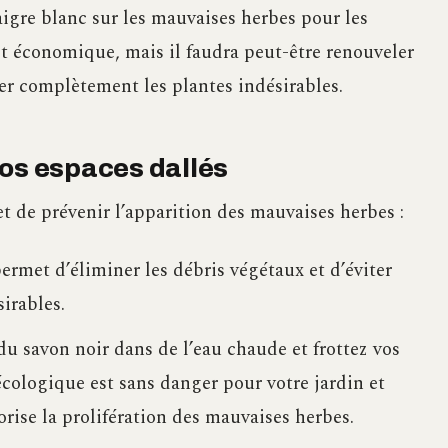
igre blanc sur les mauvaises herbes pour les
et économique, mais il faudra peut-être renouveler
ner complètement les plantes indésirables.
vos espaces dallés
t de prévenir l’apparition des mauvaises herbes :
ermet d’éliminer les débris végétaux et d’éviter
irables.
du savon noir dans de l’eau chaude et frottez vos
écologique est sans danger pour votre jardin et
orise la prolifération des mauvaises herbes.