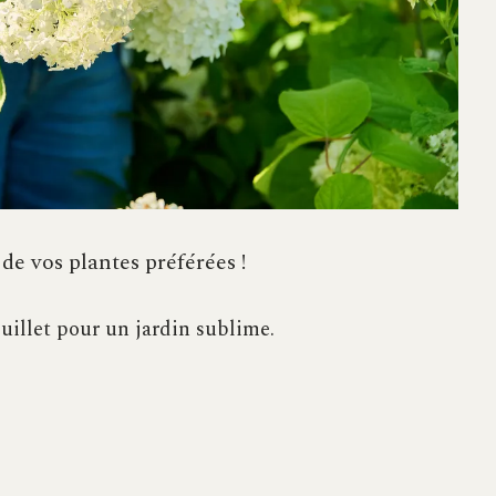
r de vos plantes préférées !
juillet pour un jardin sublime.