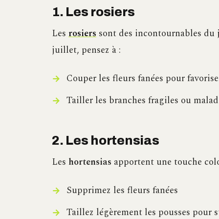
1. Les rosiers
Les
rosiers
sont des incontournables du ja
juillet, pensez à :
Couper les fleurs fanées pour favoriser
Tailler les branches fragiles ou malad
2. Les hortensias
Les
hortensias
apportent une touche color
Supprimez les fleurs fanées
Taillez légèrement les pousses pour s