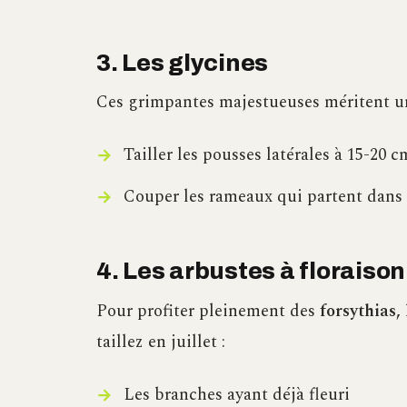
3. Les glycines
Ces grimpantes majestueuses méritent un
Tailler les pousses latérales à 15-20 
Couper les rameaux qui partent dans t
4. Les arbustes à floraison
Pour profiter pleinement des
forsythias,
taillez en juillet :
Les branches ayant déjà fleuri