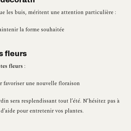
que les buis, méritent une attention particulière :
aintenir la forme souhaitée
s fleurs
tes fleurs
:
r favoriser une nouvelle floraison
rdin sera resplendissant tout l’été. N’hésitez pas à
 d’aide pour entretenir vos plantes.