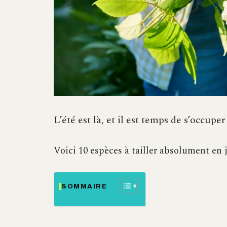
L’été est là, et il est temps de s’occupe
Voici 10 espèces à tailler absolument en 
SOMMAIRE