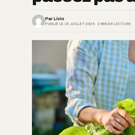
Par
Livio
PUBLIÉ LE 18 JUILLET 2024 · 2 MIN DE LECTURE