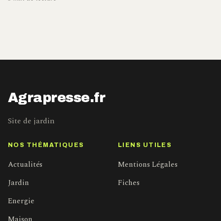
Agrapresse.fr
Site de jardin
NOS THÉMATIQUES
LIENS UTILES
Actualités
Mentions Légales
Jardin
Fiches
Energie
Maison