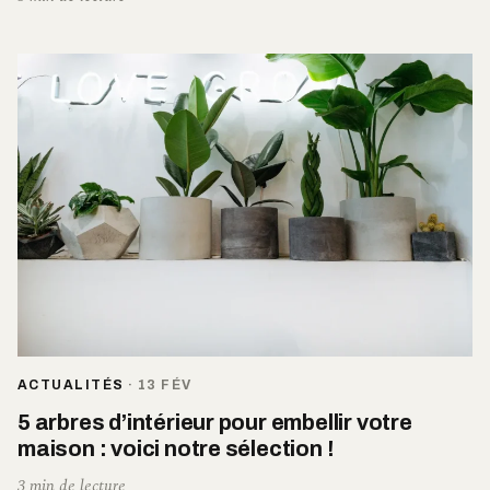
ACTUALITÉS
·
13 FÉV
5 arbres d’intérieur pour embellir votre
maison : voici notre sélection !
3 min de lecture