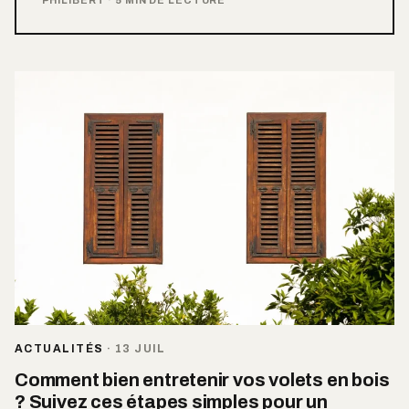
ACTUALITÉS
·
13 JUIL
Comment bien entretenir vos volets en bois
? Suivez ces étapes simples pour un