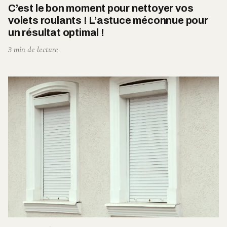
C’est le bon moment pour nettoyer vos
volets roulants ! L’astuce méconnue pour
un résultat optimal !
3 min de lecture