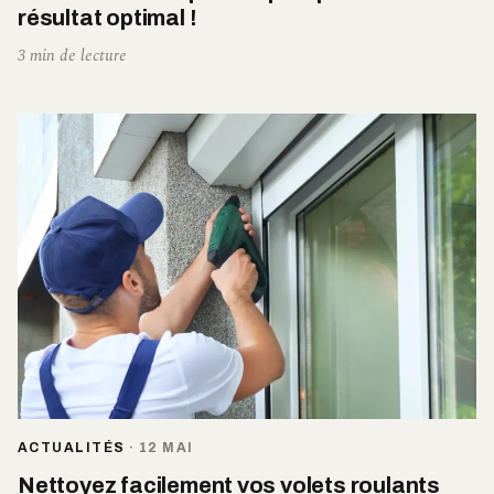
résultat optimal !
3 min de lecture
ACTUALITÉS
·
12 MAI
Nettoyez facilement vos volets roulants