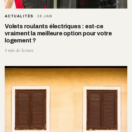
ACTUALITÉS
·
16 JAN
Volets roulants électriques : est-ce
vraiment la meilleure option pour votre
logement ?
3 min de lecture