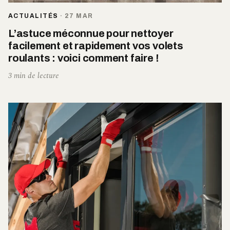
ACTUALITÉS
·
27 MAR
L’astuce méconnue pour nettoyer
facilement et rapidement vos volets
roulants : voici comment faire !
3 min de lecture