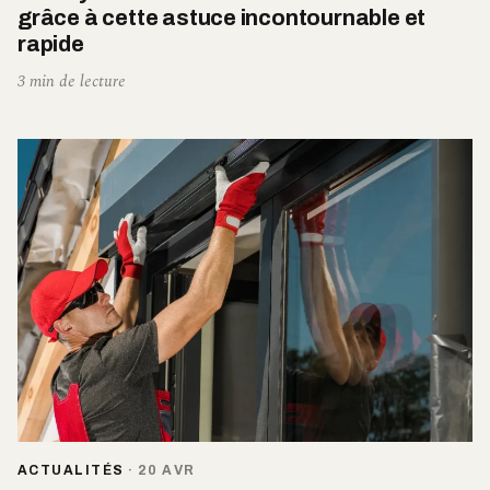
grâce à cette astuce incontournable et
rapide
3 min de lecture
ACTUALITÉS
·
20 AVR