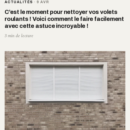
ACTUALITÉS
·
9 AVR
C’est le moment pour nettoyer vos volets
roulants ! Voici comment le faire facilement
avec cette astuce incroyable !
3 min de lecture