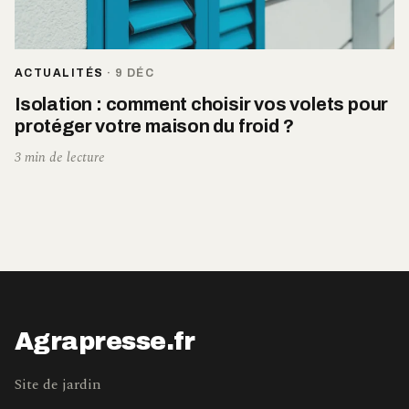
ACTUALITÉS
·
9 DÉC
Isolation : comment choisir vos volets pour
protéger votre maison du froid ?
3 min de lecture
Agrapresse.fr
Site de jardin