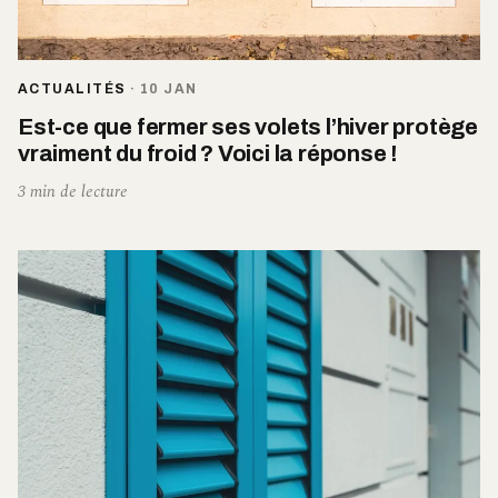
ACTUALITÉS
·
10 JAN
Est-ce que fermer ses volets l’hiver protège
vraiment du froid ? Voici la réponse !
3 min de lecture