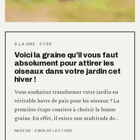
À LA UNE
·
3 FÉV
Voici la graine qu’il vous faut
absolument pour attirer les
oiseaux dans votre jardin cet
hiver !
Vous souhaitez transformer votre jardin en
véritable havre de paix pour les oiseaux ? La
première étape consiste à choisir la bonne
graine. En effet, il existe une multitude de…
NADEGE
·
3 MIN DE LECTURE