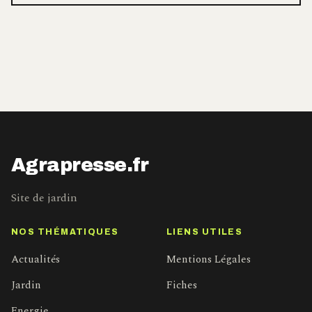
Agrapresse.fr
Site de jardin
NOS THÉMATIQUES
LIENS UTILES
Actualités
Mentions Légales
Jardin
Fiches
Energie