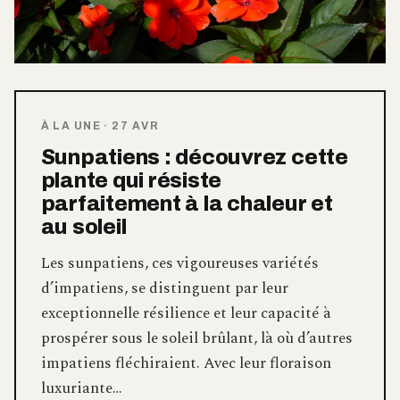
À LA UNE
·
27 AVR
Sunpatiens : découvrez cette
plante qui résiste
parfaitement à la chaleur et
au soleil
Les sunpatiens, ces vigoureuses variétés
d’impatiens, se distinguent par leur
exceptionnelle résilience et leur capacité à
prospérer sous le soleil brûlant, là où d’autres
impatiens fléchiraient. Avec leur floraison
luxuriante…