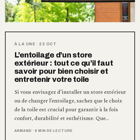
À LA UNE
·
23 OCT
L’entoilage d’un store
extérieur : tout ce qu’il faut
savoir pour bien choisir et
entretenir votre toile
Si vous envisagez d’installer un store extérieur
ou de changer l’entoilage, sachez que le choix
de la toile est crucial pour garantir à la fois
confort, durabilité et esthétisme. Que…
ARMAND
·
6 MIN DE LECTURE