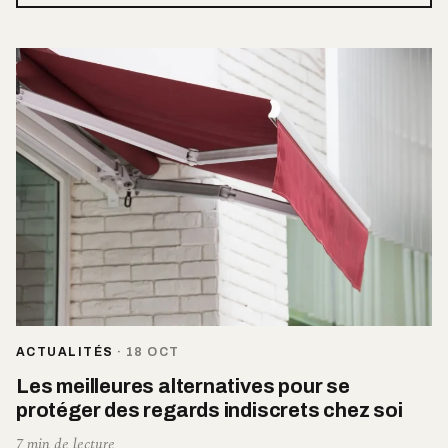
ACTUALITÉS
·
18 OCT
Les meilleures alternatives pour se
protéger des regards indiscrets chez soi
7 min de lecture