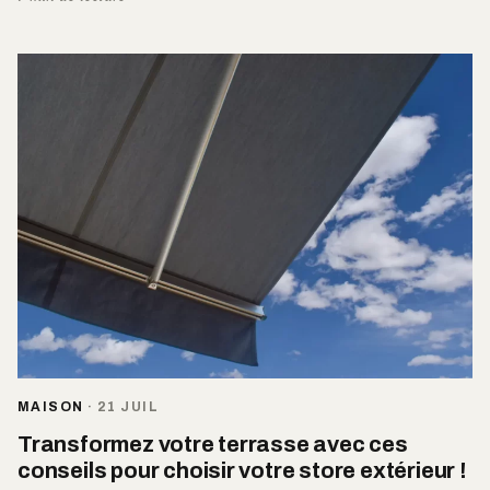
MAISON
·
21 JUIL
Transformez votre terrasse avec ces
conseils pour choisir votre store extérieur !