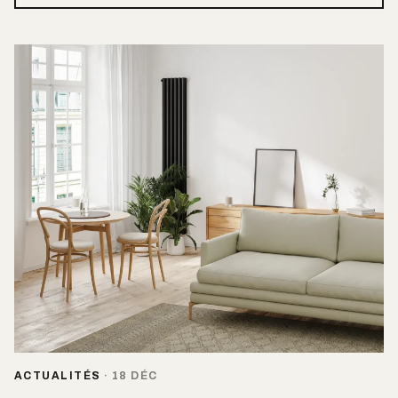
ACTUALITÉS
·
18 DÉC