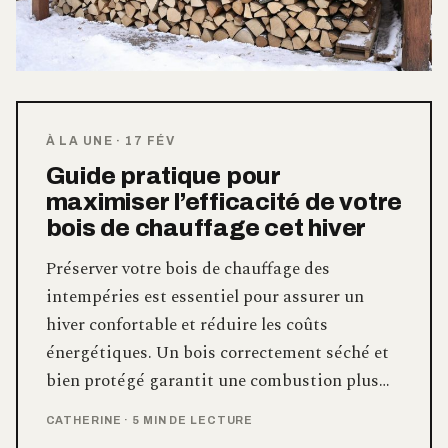
À LA UNE
·
17 FÉV
Guide pratique pour
maximiser l’efficacité de votre
bois de chauffage cet hiver
Préserver votre bois de chauffage des
intempéries est essentiel pour assurer un
hiver confortable et réduire les coûts
énergétiques. Un bois correctement séché et
bien protégé garantit une combustion plus…
CATHERINE
·
5 MIN DE LECTURE