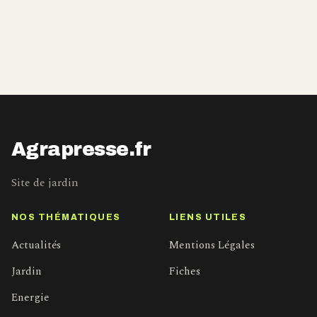
Agrapresse.fr
Site de jardin
NOS THÉMATIQUES
LIENS UTILES
Actualités
Mentions Légales
Jardin
Fiches
Energie