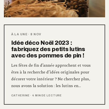
À LA UNE
·
8 NOV
Idée déco Noël 2023 :
fabriquez des petits lutins
avec des pommes de pin !
Les fêtes de fin d’année approchent et vous
êtes à la recherche d’idées originales pour
décorer votre intérieur ? Ne cherchez plus,
nous avons la solution : les lutins en…
CATHERINE
·
4 MIN DE LECTURE