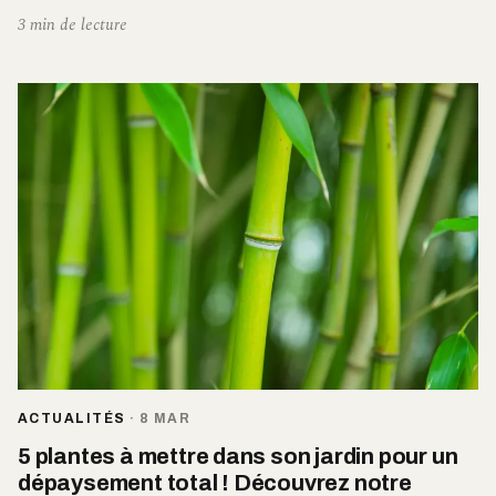
3 min de lecture
ACTUALITÉS
·
8 MAR
5 plantes à mettre dans son jardin pour un
dépaysement total ! Découvrez notre