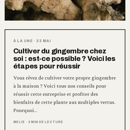
À LA UNE
·
23 MAI
Cultiver du gingembre chez
soi : est-ce possible ? Voici les
étapes pour réussir
Vous rêvez de cultiver votre propre gingembre
à la maison ? Voici tous nos conseils pour
réussir cette entreprise et profiter des
bienfaits de cette plante aux multiples vertus.
Pourquoi…
MELIE
·
3 MIN DE LECTURE