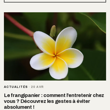
ACTUALITÉS
·
20 AVR
Le frangipanier : comment l’entretenir chez
vous ? Découvrez les gestes à éviter
absolument !