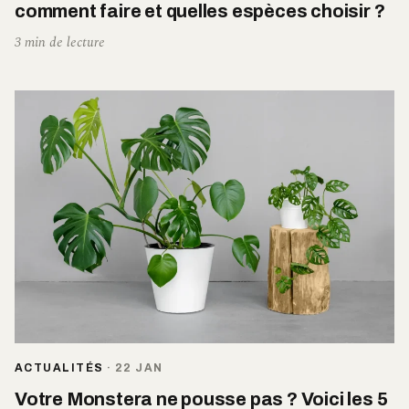
comment faire et quelles espèces choisir ?
3 min de lecture
ACTUALITÉS
·
22 JAN
Votre Monstera ne pousse pas ? Voici les 5