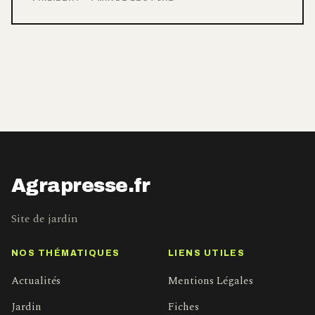
Agrapresse.fr
Site de jardin
NOS THÉMATIQUES
LIENS UTILES
Actualités
Mentions Légales
Jardin
Fiches