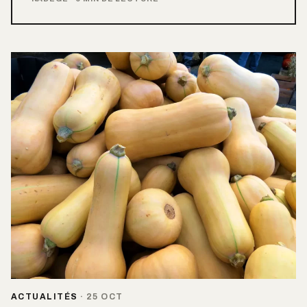
ACTUALITÉS
·
25 OCT