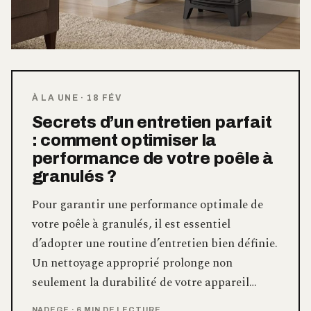
À LA UNE
·
18 FÉV
Secrets d’un entretien parfait
: comment optimiser la
performance de votre poêle à
granulés ?
Pour garantir une performance optimale de
votre poêle à granulés, il est essentiel
d’adopter une routine d’entretien bien définie.
Un nettoyage approprié prolonge non
seulement la durabilité de votre appareil…
NADEGE
·
6 MIN DE LECTURE