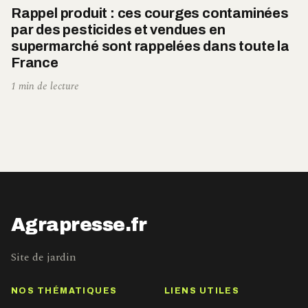
Rappel produit : ces courges contaminées
par des pesticides et vendues en
supermarché sont rappelées dans toute la
France
1 min de lecture
Agrapresse.fr
Site de jardin
NOS THÉMATIQUES
LIENS UTILES