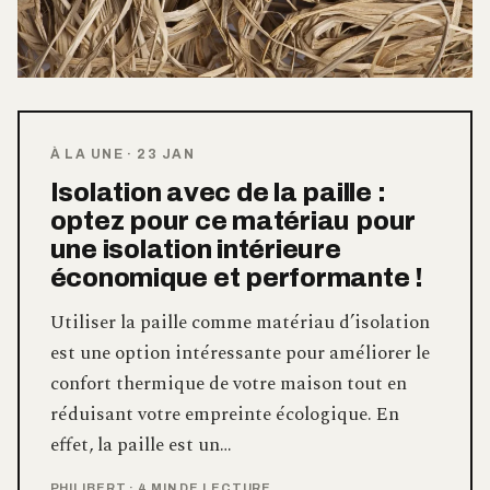
À LA UNE
·
23 JAN
Isolation avec de la paille :
optez pour ce matériau pour
une isolation intérieure
économique et performante !
Utiliser la paille comme matériau d’isolation
est une option intéressante pour améliorer le
confort thermique de votre maison tout en
réduisant votre empreinte écologique. En
effet, la paille est un…
PHILIBERT
·
4 MIN DE LECTURE