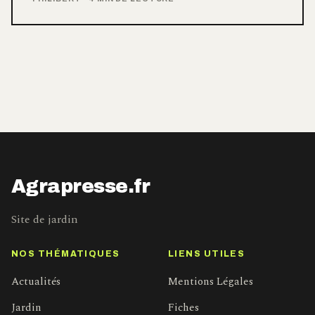
Agrapresse.fr
Site de jardin
NOS THÉMATIQUES
LIENS UTILES
Actualités
Mentions Légales
Jardin
Fiches