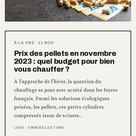
À LA UNE
·
11 NOV
Prix des pellets en novembre
2023 : quel budget pour bien
vous chauffer ?
À l’approche de l’hiver, la question du
chauffage se pose avec acuité dans les foyers
français. Parmi les solutions écologiques
prisées, les pellets, ces petits cylindres
compressés issus de sciures…
LIVIO
·
3 MIN DE LECTURE