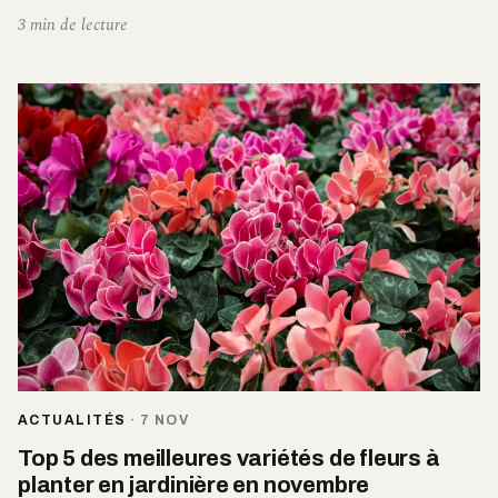
3 min de lecture
ACTUALITÉS
·
7 NOV
Top 5 des meilleures variétés de fleurs à
planter en jardinière en novembre