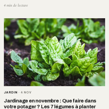
4 min de lecture
JARDIN
·
4 NOV
Jardinage en novembre : Que faire dans
votre potager ? Les 7 légumes à planter