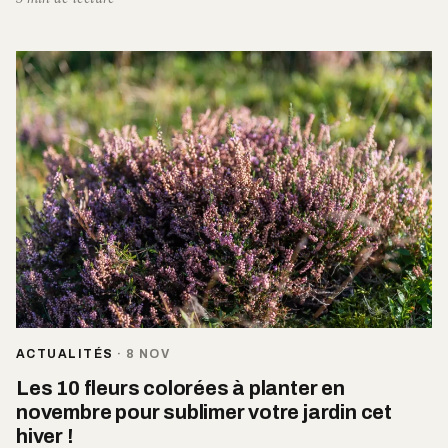
ACTUALITÉS
·
8 NOV
Les 10 fleurs colorées à planter en
novembre pour sublimer votre jardin cet
hiver !