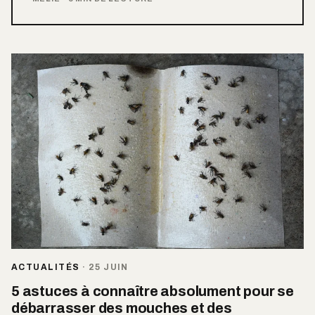
ACTUALITÉS
·
25 JUIN
5 astuces à connaître absolument pour se
débarrasser des mouches et des