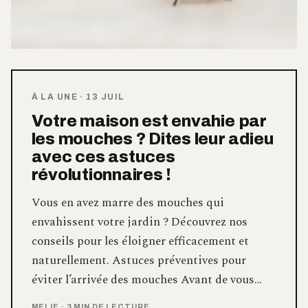
À LA UNE
·
13 JUIL
Votre maison est envahie par
les mouches ? Dites leur adieu
avec ces astuces
révolutionnaires !
Vous en avez marre des mouches qui
envahissent votre jardin ? Découvrez nos
conseils pour les éloigner efficacement et
naturellement. Astuces préventives pour
éviter l’arrivée des mouches Avant de vous…
MELIE
·
3 MIN DE LECTURE