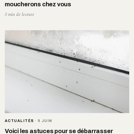
moucherons chez vous
3 min de lecture
ACTUALITÉS
·
9 JUIN
Voici les astuces pour se débarrasser