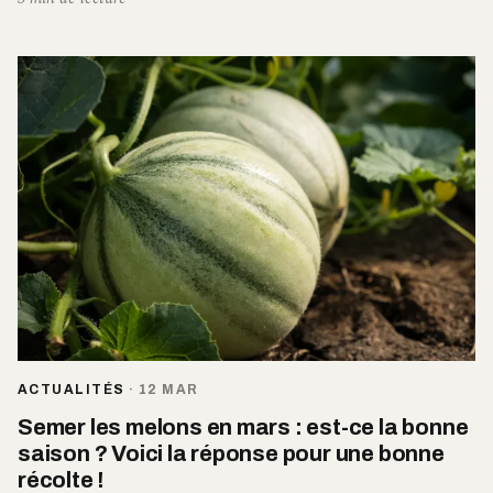
ACTUALITÉS
·
12 MAR
Semer les melons en mars : est-ce la bonne
saison ? Voici la réponse pour une bonne
récolte !