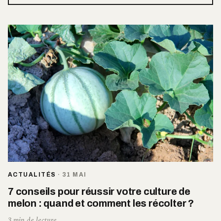
ACTUALITÉS
·
31 MAI
7 conseils pour réussir votre culture de
melon : quand et comment les récolter ?
3 min de lecture