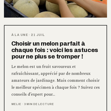
À LA UNE
·
21 JUIL
Choisir un melon parfait à
chaque fois : voici les astuces
pour ne plus se tromper !
Le melon est un fruit savoureux et
rafraîchissant, apprécié par de nombreux
amateurs de jardinage. Mais comment choisir
le meilleur spécimen à chaque fois ? Suivez ces
conseils d’expert pour…
MELIE
·
3 MIN DE LECTURE