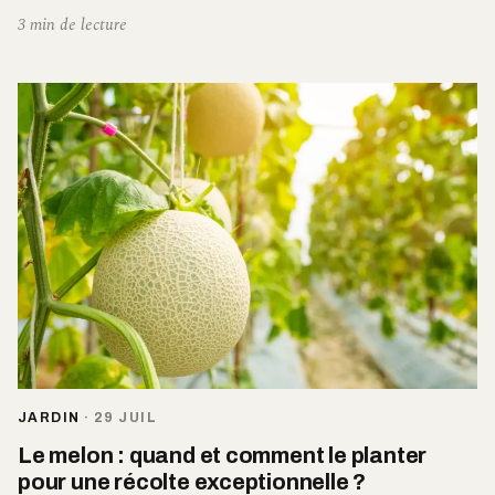
3 min de lecture
JARDIN
·
29 JUIL
Le melon : quand et comment le planter
pour une récolte exceptionnelle ?