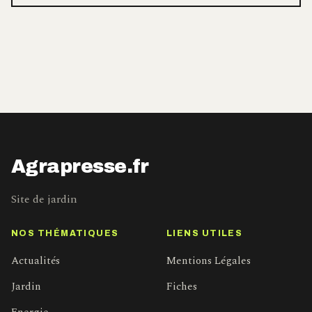
Agrapresse.fr
Site de jardin
NOS THÉMATIQUES
LIENS UTILES
Actualités
Mentions Légales
Jardin
Fiches