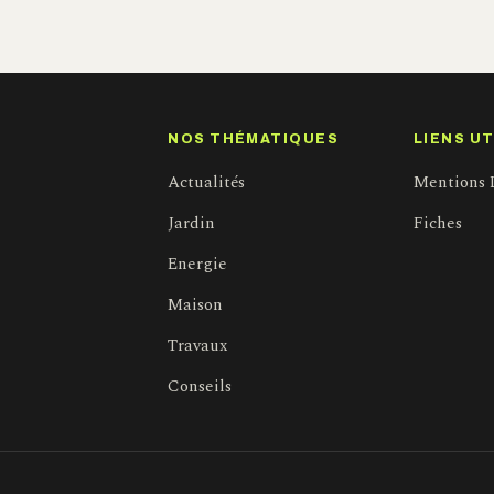
NOS THÉMATIQUES
LIENS UT
Actualités
Mentions 
Jardin
Fiches
Energie
Maison
Travaux
Conseils