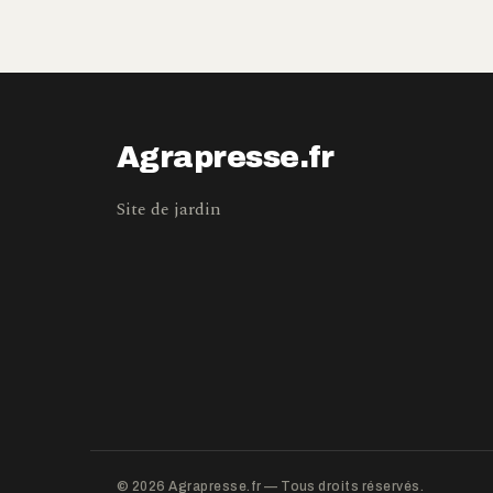
Agrapresse.fr
Site de jardin
© 2026 Agrapresse.fr — Tous droits réservés.