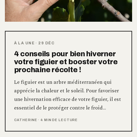
À LA UNE
·
29 DÉC
4 conseils pour bien hiverner
votre figuier et booster votre
prochaine récolte !
Le figuier est un arbre méditerranéen qui
apprécie la chaleur et le soleil. Pour favoriser
une hivernation efficace de votre figuier, il est
essentiel de le protéger contre le froid…
CATHERINE
·
4 MIN DE LECTURE