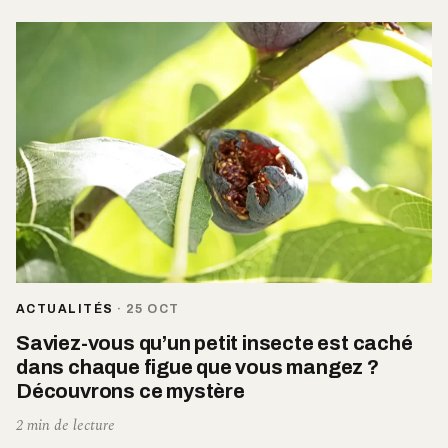
ACTUALITÉS
·
25 OCT
Saviez-vous qu’un petit insecte est caché
dans chaque figue que vous mangez ?
Découvrons ce mystère
2 min de lecture