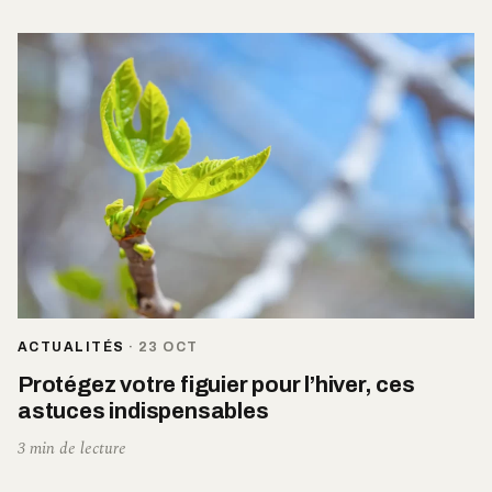
ACTUALITÉS
·
23 OCT
Protégez votre figuier pour l’hiver, ces
astuces indispensables
3 min de lecture