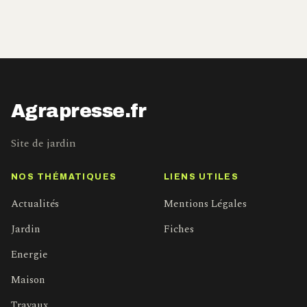
Agrapresse.fr
Site de jardin
NOS THÉMATIQUES
LIENS UTILES
Actualités
Mentions Légales
Jardin
Fiches
Energie
Maison
Travaux