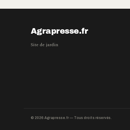
Agrapresse.fr
Site de jardin
© 2026 Agrapresse.fr — Tous droits réservés.