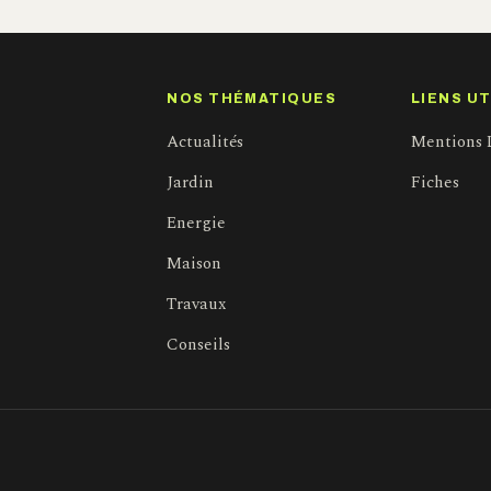
NOS THÉMATIQUES
LIENS UT
Actualités
Mentions 
Jardin
Fiches
Energie
Maison
Travaux
Conseils