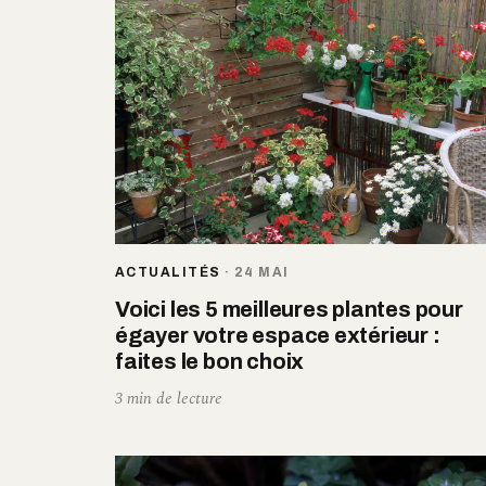
ACTUALITÉS
·
24 MAI
Voici les 5 meilleures plantes pour
égayer votre espace extérieur :
faites le bon choix
3 min de lecture