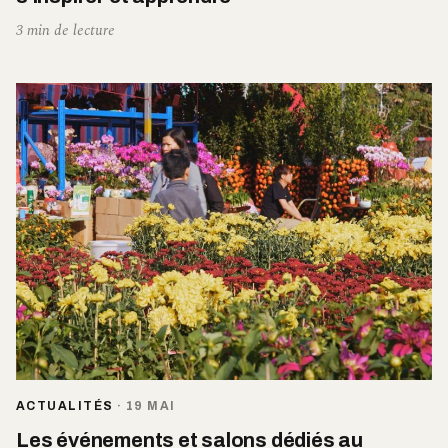
3 min de lecture
ACTUALITÉS
·
19 MAI
Les événements et salons dédiés au