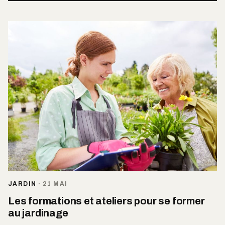
JARDIN
·
21 MAI
Les formations et ateliers pour se former
au jardinage