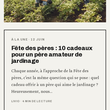
À LA UNE
·
12 JUIN
Fête des pères : 10 cadeaux
pour un père amateur de
jardinage
Chaque année, à l’approche de la Fête des
pères, c’est la même question qui se pose : quel
cadeau offrir à un père qui aime le jardinage ?
Heureusement, nous…
LIVIO
·
4 MIN DE LECTURE