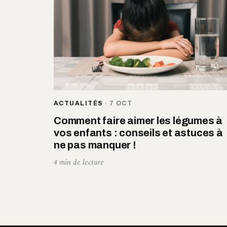
ACTUALITÉS
·
7 OCT
Comment faire aimer les légumes à
vos enfants : conseils et astuces à
ne pas manquer !
4 min de lecture