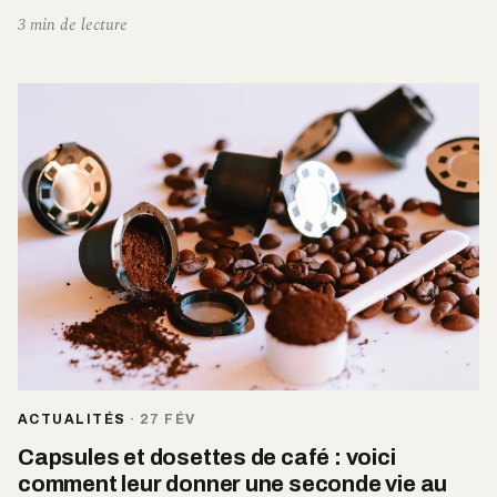
3 min de lecture
ACTUALITÉS
·
27 FÉV
Capsules et dosettes de café : voici
comment leur donner une seconde vie au