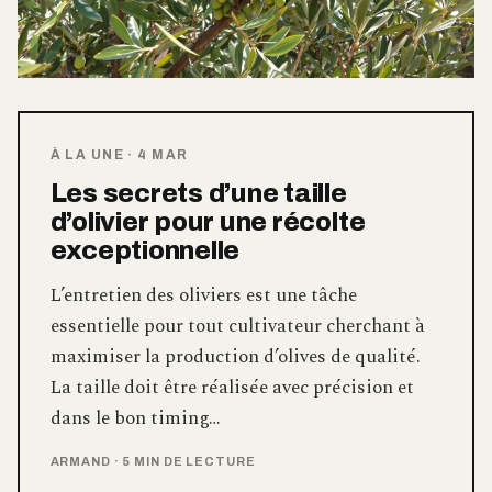
À LA UNE
·
4 MAR
Les secrets d’une taille
d’olivier pour une récolte
exceptionnelle
L’entretien des oliviers est une tâche
essentielle pour tout cultivateur cherchant à
maximiser la production d’olives de qualité.
La taille doit être réalisée avec précision et
dans le bon timing…
ARMAND
·
5 MIN DE LECTURE