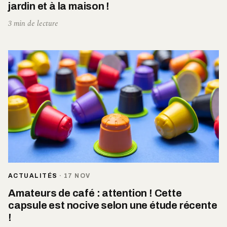
jardin et à la maison !
3 min de lecture
ACTUALITÉS
·
17 NOV
Amateurs de café : attention ! Cette
capsule est nocive selon une étude récente
!