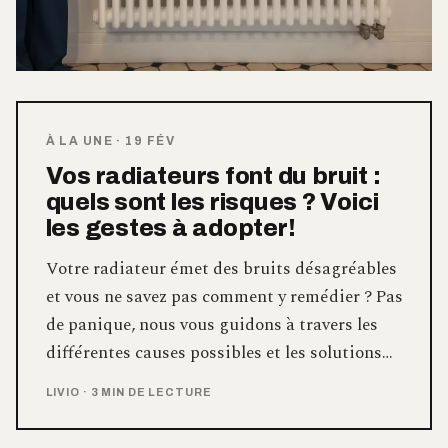
À LA UNE
·
19 FÉV
Vos radiateurs font du bruit :
quels sont les risques ? Voici
les gestes à adopter!
Votre radiateur émet des bruits désagréables
et vous ne savez pas comment y remédier ? Pas
de panique, nous vous guidons à travers les
différentes causes possibles et les solutions…
LIVIO
·
3 MIN DE LECTURE