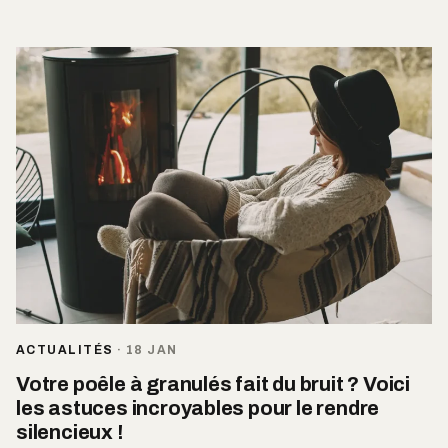
ACTUALITÉS
·
18 JAN
Votre poêle à granulés fait du bruit ? Voici
les astuces incroyables pour le rendre
silencieux !