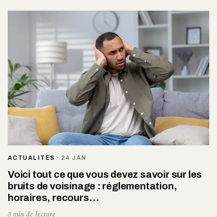
ACTUALITÉS
·
24 JAN
Voici tout ce que vous devez savoir sur les
bruits de voisinage : réglementation,
horaires, recours…
3 min de lecture