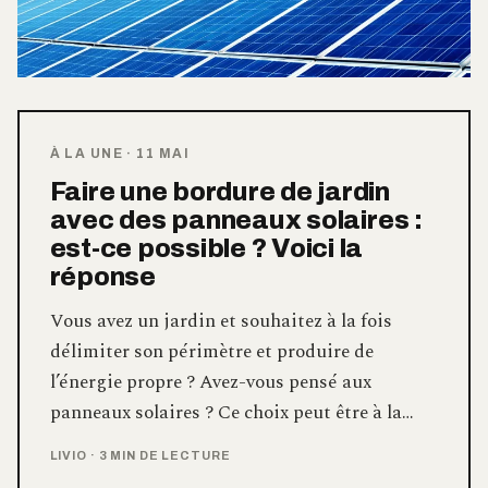
À LA UNE
·
11 MAI
Faire une bordure de jardin
avec des panneaux solaires :
est-ce possible ? Voici la
réponse
Vous avez un jardin et souhaitez à la fois
délimiter son périmètre et produire de
l’énergie propre ? Avez-vous pensé aux
panneaux solaires ? Ce choix peut être à la…
LIVIO
·
3 MIN DE LECTURE