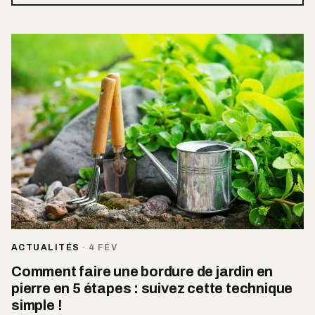
ACTUALITÉS
·
4 FÉV
Comment faire une bordure de jardin en
pierre en 5 étapes : suivez cette technique
simple !