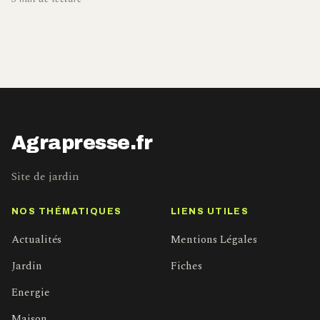
Agrapresse.fr
Site de jardin
NOS THÉMATIQUES
LIENS UTILES
Actualités
Mentions Légales
Jardin
Fiches
Energie
Maison