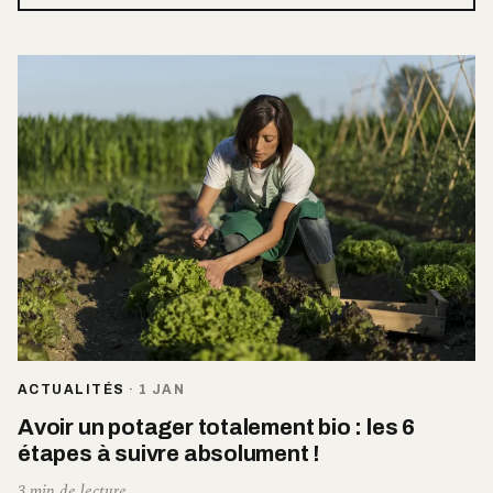
ACTUALITÉS
·
1 JAN
Avoir un potager totalement bio : les 6
étapes à suivre absolument !
3 min de lecture