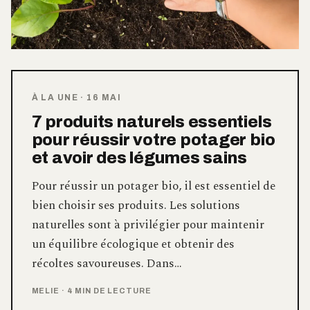
À LA UNE
·
16 MAI
7 produits naturels essentiels
pour réussir votre potager bio
et avoir des légumes sains
Pour réussir un potager bio, il est essentiel de
bien choisir ses produits. Les solutions
naturelles sont à privilégier pour maintenir
un équilibre écologique et obtenir des
récoltes savoureuses. Dans…
MELIE
·
4 MIN DE LECTURE