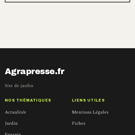
Agrapresse.fr
Site de jardin
NOS THÉMATIQUES
LIENS UTILES
Actualités
Mentions Légales
Jardin
Fiches
Energie