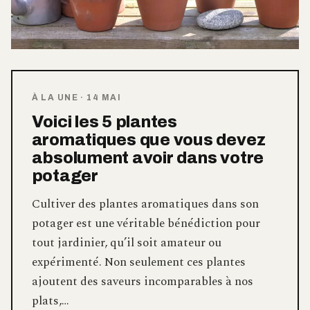
À LA UNE
·
14 MAI
Voici les 5 plantes
aromatiques que vous devez
absolument avoir dans votre
potager
Cultiver des plantes aromatiques dans son
potager est une véritable bénédiction pour
tout jardinier, qu’il soit amateur ou
expérimenté. Non seulement ces plantes
ajoutent des saveurs incomparables à nos
plats,…