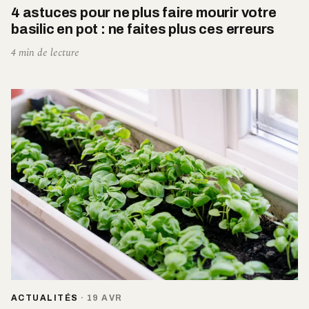
4 astuces pour ne plus faire mourir votre
basilic en pot : ne faites plus ces erreurs
4 min de lecture
ACTUALITÉS
·
19 AVR