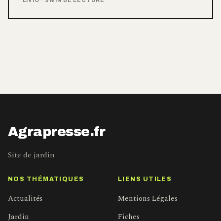
Agrapresse.fr
Site de jardin
NOS THÉMATIQUES
LIENS UTILES
Actualités
Mentions Légales
Jardin
Fiches