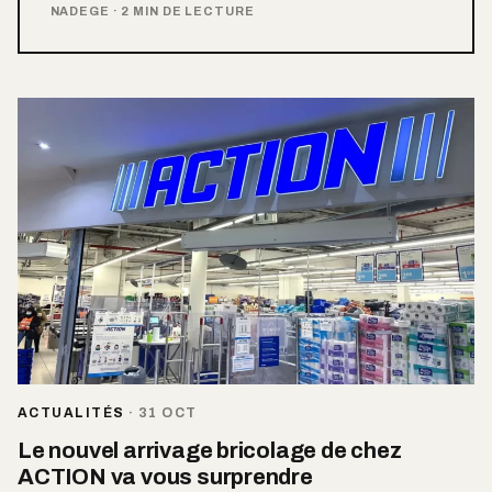
NADEGE
·
2 MIN DE LECTURE
ACTUALITÉS
·
31 OCT
Le nouvel arrivage bricolage de chez
ACTION va vous surprendre