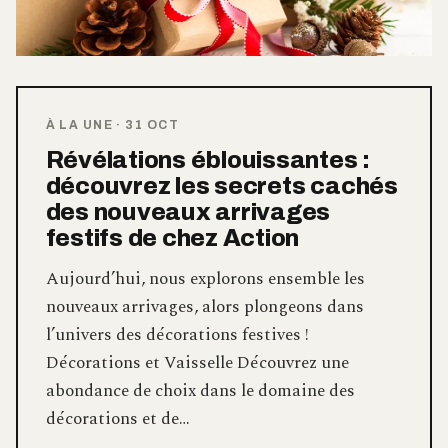
À LA UNE
·
31 OCT
Révélations éblouissantes :
découvrez les secrets cachés
des nouveaux arrivages
festifs de chez Action
Aujourd’hui, nous explorons ensemble les
nouveaux arrivages, alors plongeons dans
l’univers des décorations festives !
Décorations et Vaisselle Découvrez une
abondance de choix dans le domaine des
décorations et de…